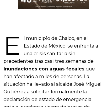
E
l municipio de Chalco, en el
Estado de México, se enfrenta a
una crisis sanitaria sin
precedentes tras casi tres semanas de
inundaciones con aguas fecales
que
han afectado a miles de personas. La
situación ha llevado al alcalde José Miguel
Gutiérrez a solicitar formalmente la
declaración de estado de emergencia,