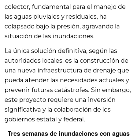
colector, fundamental para el manejo de
las aguas pluviales y residuales, ha
colapsado bajo la presión, agravando la
situación de las inundaciones.
La única solución definitiva, según las
autoridades locales, es la construcción de
una nueva infraestructura de drenaje que
pueda atender las necesidades actuales y
prevenir futuras catástrofes. Sin embargo,
este proyecto requiere una inversión
significativa y la colaboración de los
gobiernos estatal y federal.
Tres semanas de inundaciones con aguas