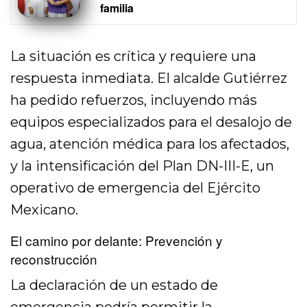
familia
La situación es crítica y requiere una
respuesta inmediata. El alcalde Gutiérrez
ha pedido refuerzos, incluyendo más
equipos especializados para el desalojo de
agua, atención médica para los afectados,
y la intensificación del Plan DN-III-E, un
operativo de emergencia del Ejército
Mexicano.
El camino por delante: Prevención y
reconstrucción
La declaración de un estado de