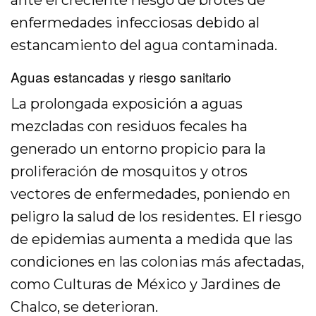
ante el creciente riesgo de brotes de
enfermedades infecciosas debido al
estancamiento del agua contaminada.
Aguas estancadas y riesgo sanitario
La prolongada exposición a aguas
mezcladas con residuos fecales ha
generado un entorno propicio para la
proliferación de mosquitos y otros
vectores de enfermedades, poniendo en
peligro la salud de los residentes. El riesgo
de epidemias aumenta a medida que las
condiciones en las colonias más afectadas,
como Culturas de México y Jardines de
Chalco, se deterioran.