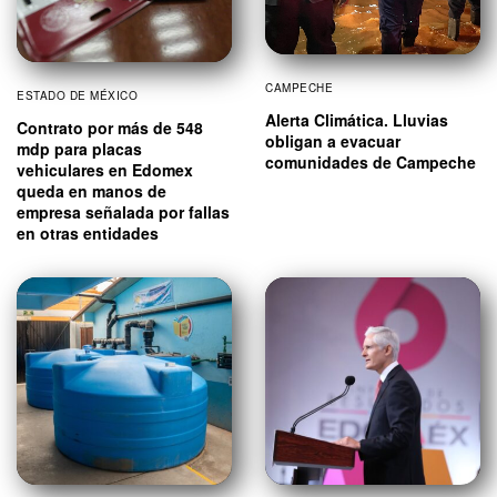
CAMPECHE
ESTADO DE MÉXICO
Alerta Climática. Lluvias
Contrato por más de 548
obligan a evacuar
mdp para placas
comunidades de Campeche
vehiculares en Edomex
queda en manos de
empresa señalada por fallas
en otras entidades