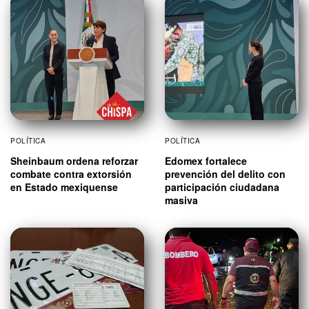
POLÍTICA
POLÍTICA
Sheinbaum ordena reforzar
Edomex fortalece
combate contra extorsión
prevención del delito con
en Estado mexiquense
participación ciudadana
masiva