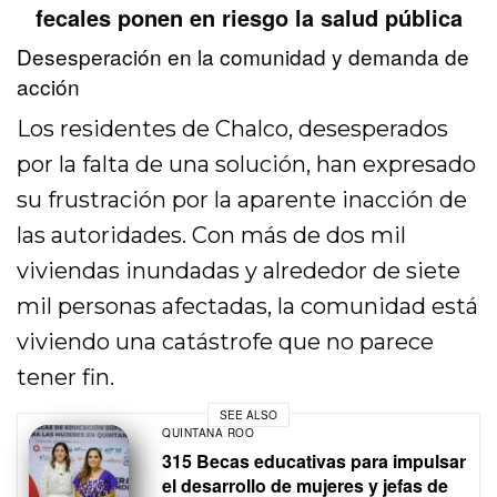
fecales ponen en riesgo la salud pública
Desesperación en la comunidad y demanda de
acción
Los residentes de Chalco, desesperados
por la falta de una solución, han expresado
su frustración por la aparente inacción de
las autoridades. Con más de dos mil
viviendas inundadas y alrededor de siete
mil personas afectadas, la comunidad está
viviendo una catástrofe que no parece
tener fin.
SEE ALSO
QUINTANA ROO
315 Becas educativas para impulsar
el desarrollo de mujeres y jefas de