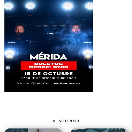
RELATED POSTS