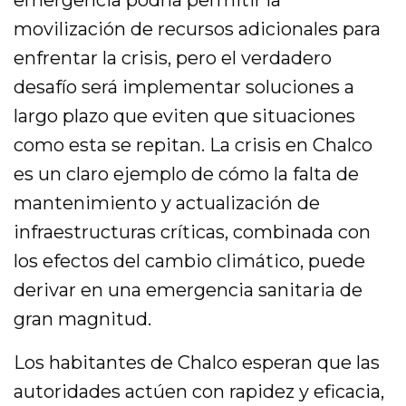
emergencia podría permitir la
movilización de recursos adicionales para
enfrentar la crisis, pero el verdadero
desafío será implementar soluciones a
largo plazo que eviten que situaciones
como esta se repitan. La crisis en Chalco
es un claro ejemplo de cómo la falta de
mantenimiento y actualización de
infraestructuras críticas, combinada con
los efectos del cambio climático, puede
derivar en una emergencia sanitaria de
gran magnitud.
Los habitantes de Chalco esperan que las
autoridades actúen con rapidez y eficacia,