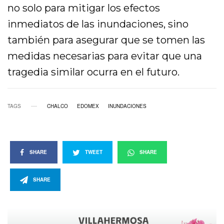
no solo para mitigar los efectos
inmediatos de las inundaciones, sino
también para asegurar que se tomen las
medidas necesarias para evitar que una
tragedia similar ocurra en el futuro.
TAGS
CHALCO
EDOMEX
INUNDACIONES
SHARE
TWEET
SHARE
SHARE