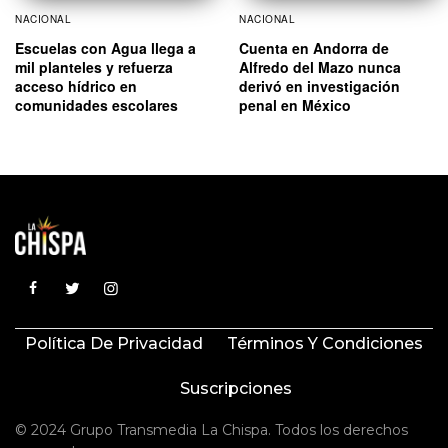
NACIONAL
NACIONAL
Escuelas con Agua llega a
Cuenta en Andorra de
mil planteles y refuerza
Alfredo del Mazo nunca
acceso hídrico en
derivó en investigación
comunidades escolares
penal en México
Política De Privacidad
Términos Y Condiciones
Suscripciones
© 2024 Grupo Transmedia La Chispa. Todos los derechos