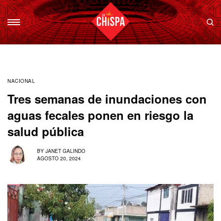
NACIONAL
Tres semanas de inundaciones con
aguas fecales ponen en riesgo la
salud pública
BY
JANET GALINDO
AGOSTO 20, 2024