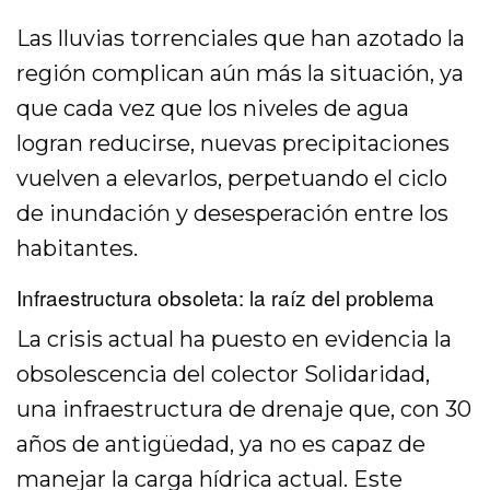
Las lluvias torrenciales que han azotado la
región complican aún más la situación, ya
que cada vez que los niveles de agua
logran reducirse, nuevas precipitaciones
vuelven a elevarlos, perpetuando el ciclo
de inundación y desesperación entre los
habitantes.
Infraestructura obsoleta: la raíz del problema
La crisis actual ha puesto en evidencia la
obsolescencia del colector Solidaridad,
una infraestructura de drenaje que, con 30
años de antigüedad, ya no es capaz de
manejar la carga hídrica actual. Este