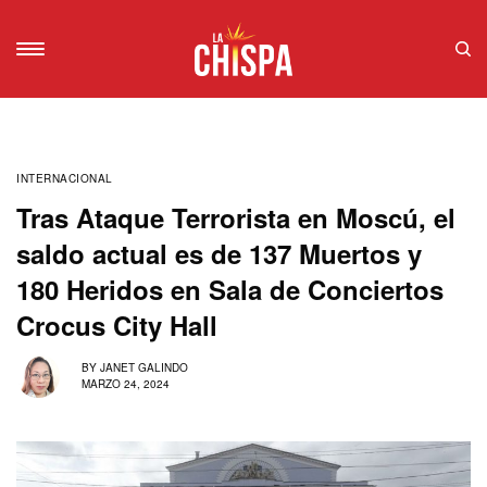
INTERNACIONAL
Tras Ataque Terrorista en Moscú, el
saldo actual es de 137 Muertos y
180 Heridos en Sala de Conciertos
Crocus City Hall
BY
JANET GALINDO
MARZO 24, 2024