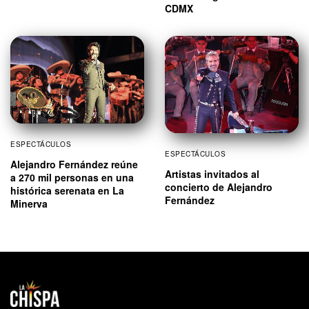
CDMX
ESPECTÁCULOS
ESPECTÁCULOS
Alejandro Fernández reúne
Artistas invitados al
a 270 mil personas en una
concierto de Alejandro
histórica serenata en La
Fernández
Minerva