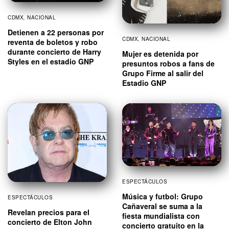
CDMX
,
NACIONAL
Detienen a 22 personas por
CDMX
,
NACIONAL
reventa de boletos y robo
durante concierto de Harry
Mujer es detenida por
Styles en el estadio GNP
presuntos robos a fans de
Grupo Firme al salir del
Estadio GNP
ESPECTÁCULOS
Música y futbol: Grupo
ESPECTÁCULOS
Cañaveral se suma a la
Revelan precios para el
fiesta mundialista con
concierto de Elton John
concierto gratuito en la