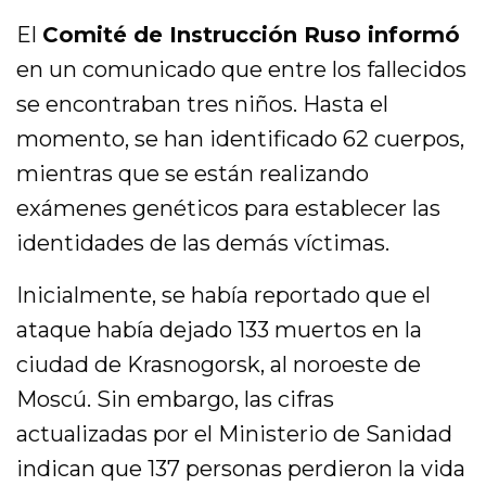
El
Comité de Instrucción Ruso informó
en un comunicado que entre los fallecidos
se encontraban tres niños. Hasta el
momento, se han identificado 62 cuerpos,
mientras que se están realizando
exámenes genéticos para establecer las
identidades de las demás víctimas.
Inicialmente, se había reportado que el
ataque había dejado 133 muertos en la
ciudad de Krasnogorsk, al noroeste de
Moscú. Sin embargo, las cifras
actualizadas por el Ministerio de Sanidad
indican que 137 personas perdieron la vida