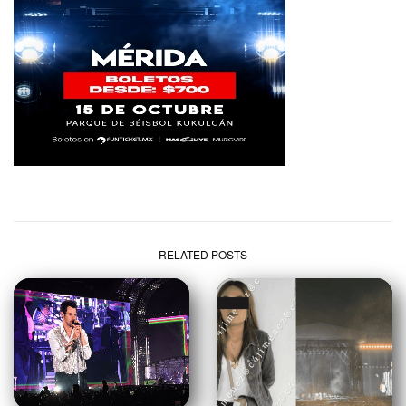
RELATED POSTS