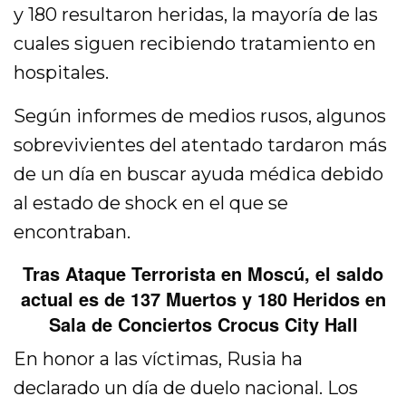
y 180 resultaron heridas, la mayoría de las
cuales siguen recibiendo tratamiento en
hospitales.
Según informes de medios rusos, algunos
sobrevivientes del atentado tardaron más
de un día en buscar ayuda médica debido
al estado de shock en el que se
encontraban.
Tras Ataque Terrorista en Moscú, el saldo
actual es de 137 Muertos y 180 Heridos en
Sala de Conciertos Crocus City Hall
En honor a las víctimas, Rusia ha
declarado un día de duelo nacional. Los