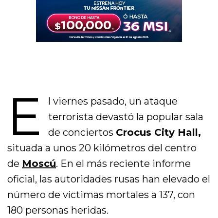
E
l viernes pasado, un ataque
terrorista devastó la popular sala
de conciertos
Crocus City Hall,
situada a unos 20 kilómetros del centro
de
Moscú
. En el más reciente informe
oficial, las autoridades rusas han elevado el
número de víctimas mortales a 137, con
180 personas heridas.