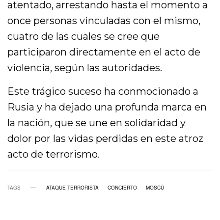
atentado, arrestando hasta el momento a
once personas vinculadas con el mismo,
cuatro de las cuales se cree que
participaron directamente en el acto de
violencia, según las autoridades.
Este trágico suceso ha conmocionado a
Rusia y ha dejado una profunda marca en
la nación, que se une en solidaridad y
dolor por las vidas perdidas en este atroz
acto de terrorismo.
TAGS
ATAQUE TERRORISTA
CONCIERTO
MOSCÚ