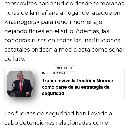
moscovitas han acudido desde tempranas
horas de la mañana al lugar del ataque en
Krasnogorsk para rendir homenaje,
dejando flores en el sitio. Además, las
banderas rusas en todas las instituciones
estatales ondean a media asta como señal
de luto.
SEE ALSO
INTERNACIONAL
Trump revive la Doctrina Monroe
como parte de su estrategia de
seguridad
Las fuerzas de seguridad han llevado a
cabo detenciones relacionadas con el