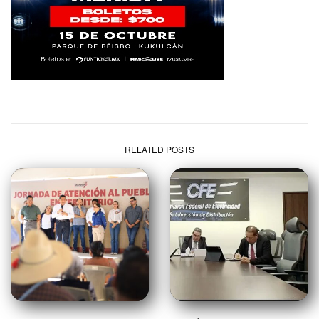
RELATED POSTS