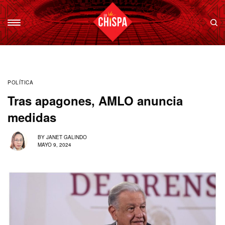
POLÍTICA
Tras apagones, AMLO anuncia
medidas
BY
JANET GALINDO
MAYO 9, 2024