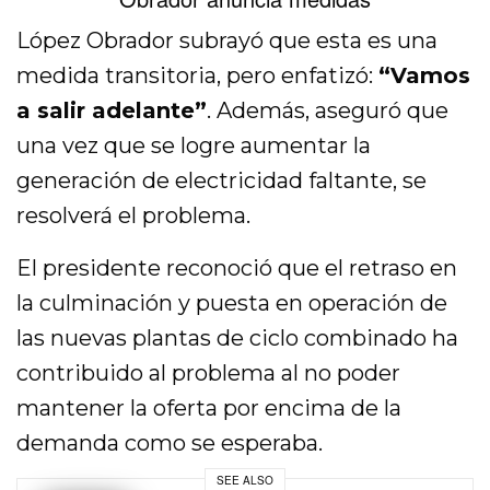
López Obrador subrayó que esta es una
medida transitoria, pero enfatizó:
“Vamos
a salir adelante”
. Además, aseguró que
una vez que se logre aumentar la
generación de electricidad faltante, se
resolverá el problema.
El presidente reconoció que el retraso en
la culminación y puesta en operación de
las nuevas plantas de ciclo combinado ha
contribuido al problema al no poder
mantener la oferta por encima de la
demanda como se esperaba.
SEE ALSO