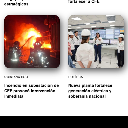
fortalecer a CFE
estratégicos
QUINTANA ROO
POLÍTICA
Incendio en subestación de
Nueva planta fortalece
CFE provocó intervención
generación eléctrica y
inmediata
soberanía nacional