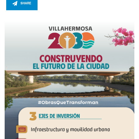
SHARE