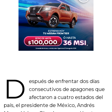
D
espués de enfrentar dos días
consecutivos de apagones que
afectaron a cuatro estados del
país, el presidente de México, Andrés