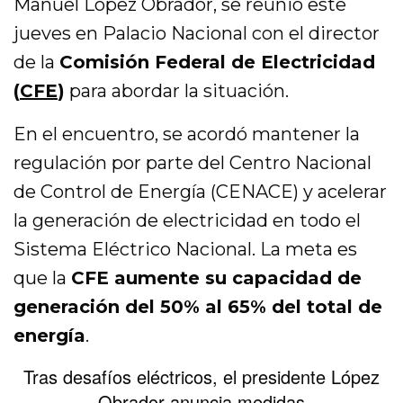
Manuel López Obrador, se reunió este
jueves en Palacio Nacional con el director
de la
Comisión Federal de Electricidad
(
CFE
)
para abordar la situación.
En el encuentro, se acordó mantener la
regulación por parte del Centro Nacional
de Control de Energía (CENACE) y acelerar
la generación de electricidad en todo el
Sistema Eléctrico Nacional. La meta es
que la
CFE aumente su capacidad de
generación del 50% al 65% del total de
energía
.
Tras desafíos eléctricos, el presidente López
Obrador anuncia medidas