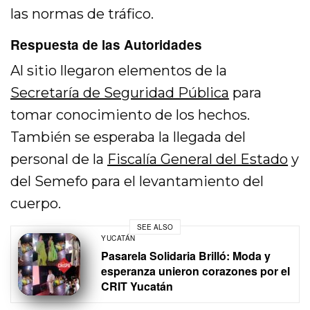
las normas de tráfico.
Respuesta de las Autoridades
Al sitio llegaron elementos de la
Secretaría de Seguridad Pública
para
tomar conocimiento de los hechos.
También se esperaba la llegada del
personal de la
Fiscalía General del Estado
y
del Semefo para el levantamiento del
cuerpo.
SEE ALSO
YUCATÁN
Pasarela Solidaria Brilló: Moda y
esperanza unieron corazones por el
CRIT Yucatán