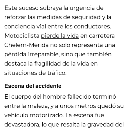
Este suceso subraya la urgencia de
reforzar las medidas de seguridad y la
conciencia vial entre los conductores.
Motociclista
pierde la vida
en carretera
Chelem-Mérida no solo representa una
pérdida irreparable, sino que también
destaca la fragilidad de la vida en
situaciones de tráfico.
Escena del accidente
El cuerpo del hombre fallecido terminó
entre la maleza, y a unos metros quedó su
vehículo motorizado. La escena fue
devastadora, lo que resalta la gravedad del