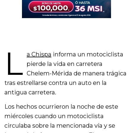
L
a Chispa
informa un motociclista
pierde la vida en carretera
Chelem-Mérida de manera trágica
tras estrellarse contra un auto en la
antigua carretera.
Los hechos ocurrieron la noche de este
miércoles cuando un motociclista
circulaba sobre la mencionada vía y se