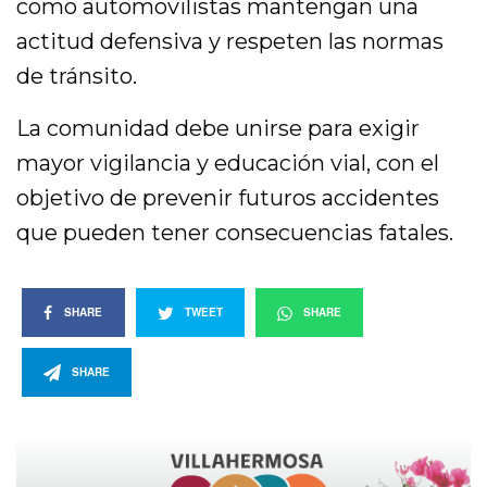
como automovilistas mantengan una
actitud defensiva y respeten las normas
de tránsito.
La comunidad debe unirse para exigir
mayor vigilancia y educación vial, con el
objetivo de prevenir futuros accidentes
que pueden tener consecuencias fatales.
SHARE
TWEET
SHARE
SHARE