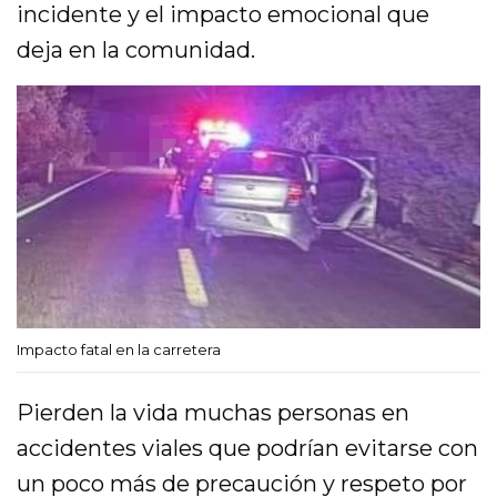
incidente y el impacto emocional que
deja en la comunidad.
Impacto fatal en la carretera
Pierden la vida muchas personas en
accidentes viales que podrían evitarse con
un poco más de precaución y respeto por