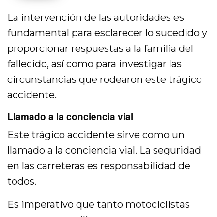
La intervención de las autoridades es
fundamental para esclarecer lo sucedido y
proporcionar respuestas a la familia del
fallecido, así como para investigar las
circunstancias que rodearon este trágico
accidente.
Llamado a la conciencia vial
Este trágico accidente sirve como un
llamado a la conciencia vial. La seguridad
en las carreteras es responsabilidad de
todos.
Es imperativo que tanto motociclistas