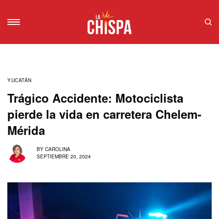
YUCATÁN
Trágico Accidente: Motociclista
pierde la vida en carretera Chelem-
Mérida
BY
CAROLINA
SEPTIEMBRE 20, 2024