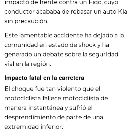
impactó de frente contra un Figo, cuyo
conductor acababa de rebasar un auto Kia
sin precaución.
Este lamentable accidente ha dejado a la
comunidad en estado de shock y ha
generado un debate sobre la seguridad
vial en la región.
Impacto fatal en la carretera
El choque fue tan violento que el
motociclista
fallece motociclista
de
manera instantánea y sufrió el
desprendimiento de parte de una
extremidad inferior.