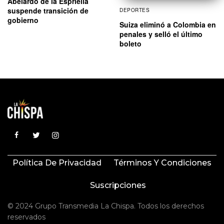
Abelardo de la Espriella
suspende transición de
DEPORTES
gobierno
Suiza eliminó a Colombia en
penales y selló el último
boleto
Política De Privacidad
Términos Y Condiciones
Suscripciones
© 2024 Grupo Transmedia La Chispa. Todos los derechos
reservados