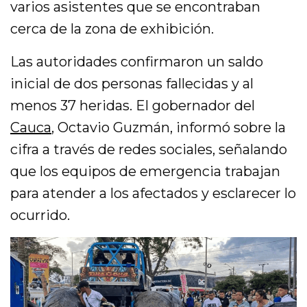
varios asistentes que se encontraban
cerca de la zona de exhibición.
Las autoridades confirmaron un saldo
inicial de dos personas fallecidas y al
menos 37 heridas. El gobernador del
Cauca
, Octavio Guzmán, informó sobre la
cifra a través de redes sociales, señalando
que los equipos de emergencia trabajan
para atender a los afectados y esclarecer lo
ocurrido.