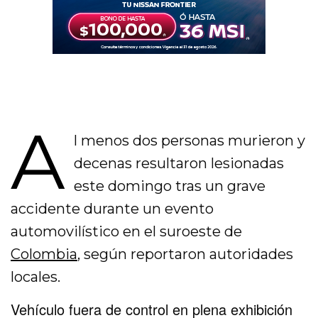
A
l menos dos personas murieron y
decenas resultaron lesionadas
este domingo tras un grave
accidente durante un evento
automovilístico en el suroeste de
Colombia
, según reportaron autoridades
locales.
Vehículo fuera de control en plena exhibición