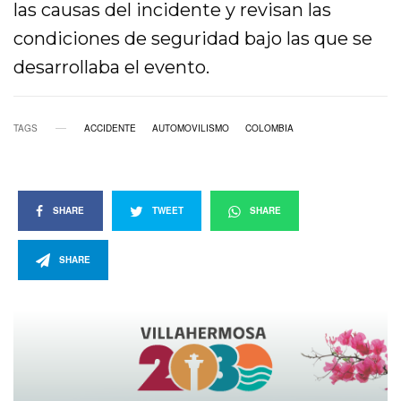
las causas del incidente y revisan las
condiciones de seguridad bajo las que se
desarrollaba el evento.
TAGS
ACCIDENTE
AUTOMOVILISMO
COLOMBIA
SHARE
TWEET
SHARE
SHARE