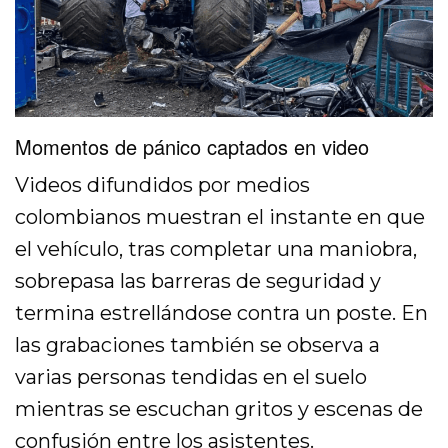
Momentos de pánico captados en video
Videos difundidos por medios
colombianos muestran el instante en que
el vehículo, tras completar una maniobra,
sobrepasa las barreras de seguridad y
termina estrellándose contra un poste. En
las grabaciones también se observa a
varias personas tendidas en el suelo
mientras se escuchan gritos y escenas de
confusión entre los asistentes.