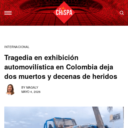
INTERNACIONAL
Tragedia en exhibición
automovilística en Colombia deja
dos muertos y decenas de heridos
BY
MAGALY
MAYO 4, 2026