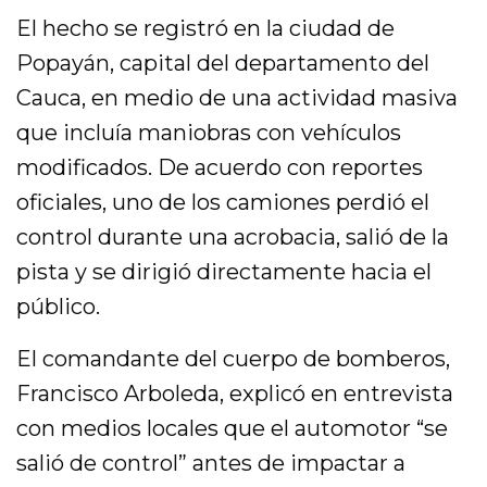
El hecho se registró en la ciudad de
Popayán, capital del departamento del
Cauca, en medio de una actividad masiva
que incluía maniobras con vehículos
modificados. De acuerdo con reportes
oficiales, uno de los camiones perdió el
control durante una acrobacia, salió de la
pista y se dirigió directamente hacia el
público.
El comandante del cuerpo de bomberos,
Francisco Arboleda, explicó en entrevista
con medios locales que el automotor “se
salió de control” antes de impactar a