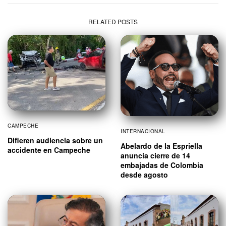
RELATED POSTS
CAMPECHE
INTERNACIONAL
Difieren audiencia sobre un
Abelardo de la Espriella
accidente en Campeche
anuncia cierre de 14
embajadas de Colombia
desde agosto