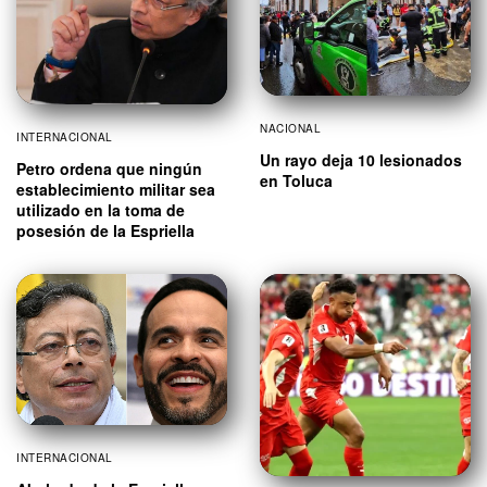
NACIONAL
INTERNACIONAL
Un rayo deja 10 lesionados
Petro ordena que ningún
en Toluca
establecimiento militar sea
utilizado en la toma de
posesión de la Espriella
INTERNACIONAL