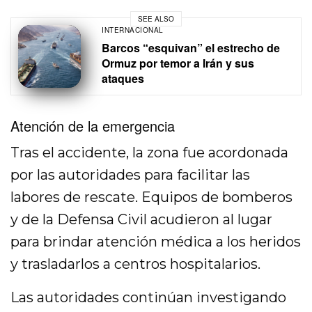
SEE ALSO
INTERNACIONAL
Barcos “esquivan” el estrecho de
Ormuz por temor a Irán y sus
ataques
Atención de la emergencia
Tras el accidente, la zona fue acordonada
por las autoridades para facilitar las
labores de rescate. Equipos de bomberos
y de la Defensa Civil acudieron al lugar
para brindar atención médica a los heridos
y trasladarlos a centros hospitalarios.
Las autoridades continúan investigando