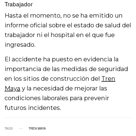
Trabajador
Hasta el momento, no se ha emitido un
informe oficial sobre el estado de salud del
trabajador ni el hospital en el que fue
ingresado.
El accidente ha puesto en evidencia la
importancia de las medidas de seguridad
en los sitios de construcción del
Tren
Maya
y la necesidad de mejorar las
condiciones laborales para prevenir
futuros incidentes.
TAGS
TREN MAYA