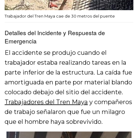
Trabajador del Tren Maya cae de 30 metros del puente
Detalles del Incidente y Respuesta de
Emergencia
El accidente se produjo cuando el
trabajador estaba realizando tareas en la
parte inferior de la estructura. La caída fue
amortiguada en parte por material blando
colocado debajo del sitio del accidente.
Trabajadores del Tren Maya
y compañeros
de trabajo señalaron que fue un milagro
que el hombre haya sobrevivido.