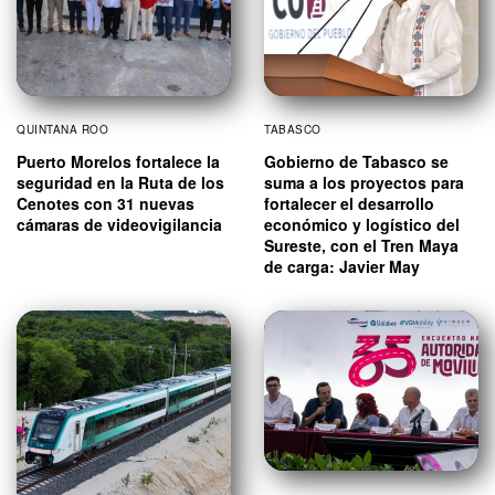
QUINTANA ROO
TABASCO
Puerto Morelos fortalece la
Gobierno de Tabasco se
seguridad en la Ruta de los
suma a los proyectos para
Cenotes con 31 nuevas
fortalecer el desarrollo
cámaras de videovigilancia
económico y logístico del
Sureste, con el Tren Maya
de carga: Javier May