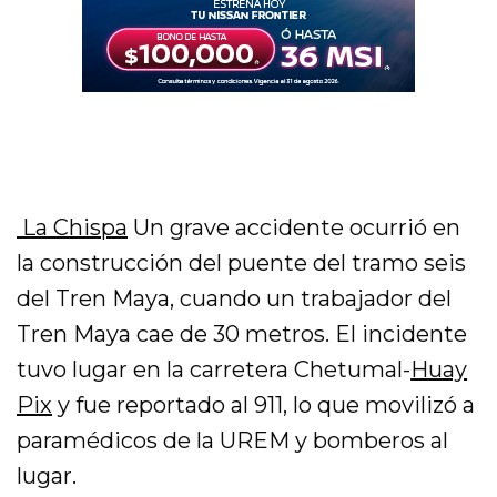
La Chispa
Un grave accidente ocurrió en
la construcción del puente del tramo seis
del Tren Maya, cuando un trabajador del
Tren Maya cae de 30 metros. El incidente
tuvo lugar en la carretera Chetumal-
Huay
Pix
y fue reportado al 911, lo que movilizó a
paramédicos de la UREM y bomberos al
lugar.