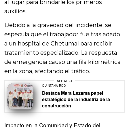
al lugar para brindarle los primeros
auxilios.
Debido a la gravedad del incidente, se
especula que el trabajador fue trasladado
a un hospital de Chetumal para recibir
tratamiento especializado. La respuesta
de emergencia causó una fila kilométrica
en la zona, afectando el tráfico.
SEE ALSO
QUINTANA ROO
Destaca Mara Lezama papel
estratégico de la industria de la
construcción
Impacto en la Comunidad y Estado del