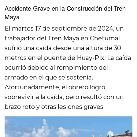
Accidente Grave en la Construcción del Tren
Maya
El martes 17 de septiembre de 2024, un
trabajador del Tren Maya
en Chetumal
sufrió una caída desde una altura de 30
metros en el puente de Huay-Pix. La caída
ocurrió debido al rompimiento del
armado en el que se sostenía.
Afortunadamente, el obrero logró
sobrevivir a la caída, pero resultó con un
brazo roto y otras lesiones graves.