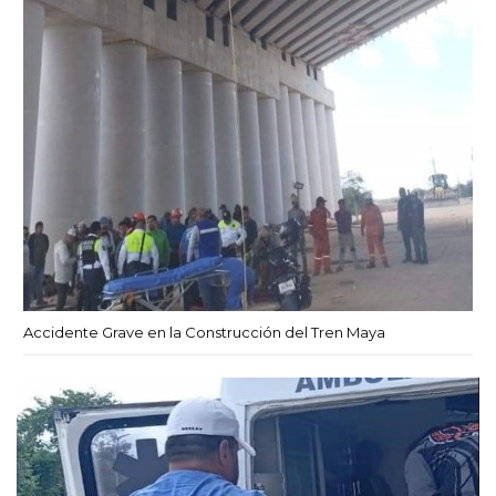
Accidente Grave en la Construcción del Tren Maya