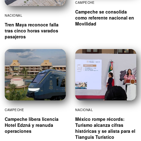
CAMPECHE
Campeche se consolida
NACIONAL
como referente nacional en
Movilidad
Tren Maya reconoce falla
tras cinco horas varados
pasajeros
CAMPECHE
NACIONAL
Campeche libera licencia
México rompe récords:
Hotel Edzná y reanuda
Turismo alcanza cifras
operaciones
históricas y se alista para el
Tianguis Turístico