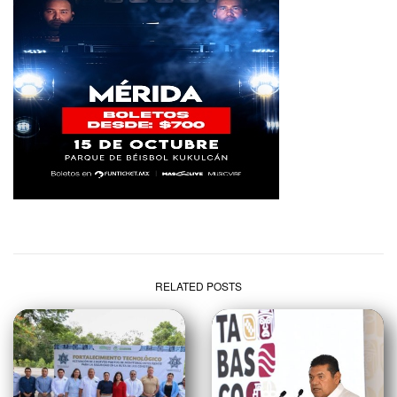
RELATED POSTS