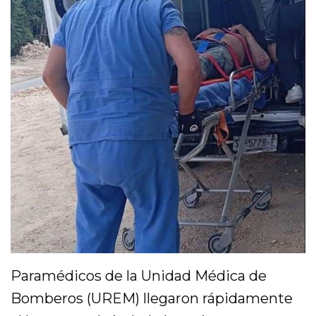
Paramédicos de la Unidad Médica de
Bomberos (UREM) llegaron rápidamente