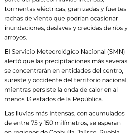
tormentas eléctricas, granizadas y fuertes
rachas de viento que podrían ocasionar
inundaciones, deslaves y crecidas de ríos y
arroyos.
El Servicio Meteorológico Nacional (SMN)
alertó que las precipitaciones más severas
se concentrarán en entidades del centro,
sureste y occidente del territorio nacional,
mientras persiste la onda de calor en al
menos 13 estados de la República.
Las lluvias más intensas, con acumulados
de entre 75 y 150 milímetros, se esperan
en regiones de Coahuila, Jalisco, Puebla,