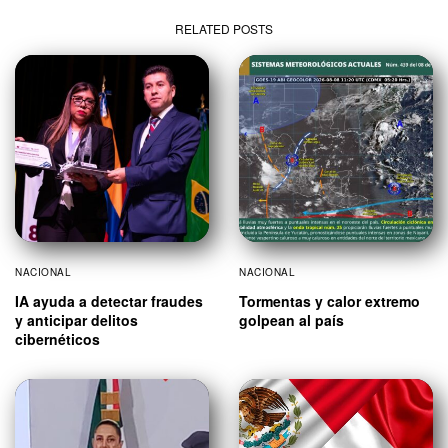
RELATED POSTS
NACIONAL
NACIONAL
IA ayuda a detectar fraudes
Tormentas y calor extremo
y anticipar delitos
golpean al país
cibernéticos