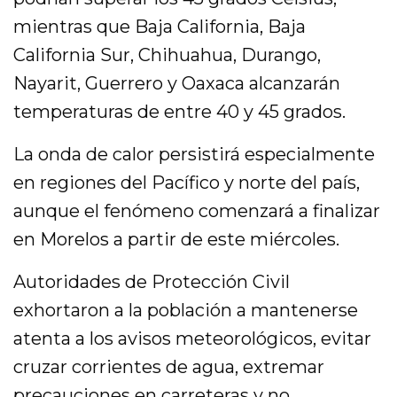
mientras que Baja California, Baja
California Sur, Chihuahua, Durango,
Nayarit, Guerrero y Oaxaca alcanzarán
temperaturas de entre 40 y 45 grados.
La onda de calor persistirá especialmente
en regiones del Pacífico y norte del país,
aunque el fenómeno comenzará a finalizar
en Morelos a partir de este miércoles.
Autoridades de Protección Civil
exhortaron a la población a mantenerse
atenta a los avisos meteorológicos, evitar
cruzar corrientes de agua, extremar
precauciones en carreteras y no