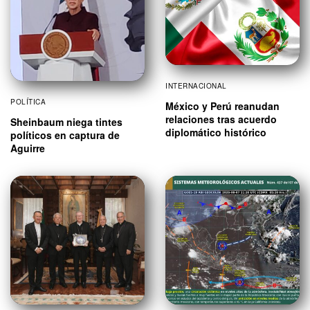
INTERNACIONAL
POLÍTICA
México y Perú reanudan
relaciones tras acuerdo
Sheinbaum niega tintes
diplomático histórico
políticos en captura de
Aguirre