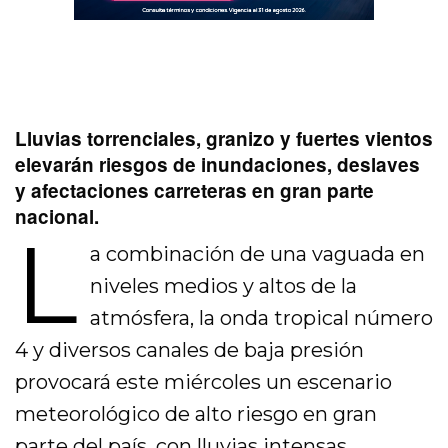
Lluvias torrenciales, granizo y fuertes vientos
elevarán riesgos de inundaciones, deslaves
y afectaciones carreteras en gran parte
nacional.
L
a combinación de una vaguada en
niveles medios y altos de la
atmósfera, la onda tropical número
4 y diversos canales de baja presión
provocará este miércoles un escenario
meteorológico de alto riesgo en gran
parte del país, con lluvias intensas,