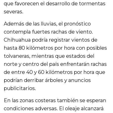
que favorecen el desarrollo de tormentas
severas.
Además de las lluvias, el pronóstico
contempla fuertes rachas de viento.
Chihuahua podría registrar vientos de
hasta 80 kilómetros por hora con posibles
tolvaneras, mientras que estados del
norte y centro del país enfrentarán rachas
de entre 40 y 60 kilómetros por hora que
podrían derribar árboles y anuncios
publicitarios.
En las zonas costeras también se esperan
condiciones adversas. El oleaje alcanzará