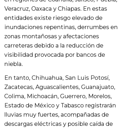
Veracruz, Oaxaca y Chiapas. En estas
entidades existe riesgo elevado de
inundaciones repentinas, derrumbes en
zonas montañosas y afectaciones
carreteras debido a la reducción de
visibilidad provocada por bancos de
niebla.
En tanto, Chihuahua, San Luis Potosí,
Zacatecas, Aguascalientes, Guanajuato,
Colima, Michoacán, Guerrero, Morelos,
Estado de México y Tabasco registrarán
lluvias muy fuertes, acompañadas de
descargas eléctricas y posible caída de