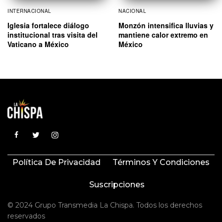
INTERNACIONAL
NACIONAL
Iglesia fortalece diálogo
Monzón intensifica lluvias y
institucional tras visita del
mantiene calor extremo en
Vaticano a México
México
Política De Privacidad
Términos Y Condiciones
Suscripciones
© 2024 Grupo Transmedia La Chispa. Todos los derechos
reservados