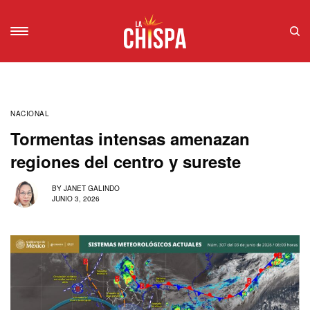
NACIONAL
Tormentas intensas amenazan
regiones del centro y sureste
BY
JANET GALINDO
JUNIO 3, 2026