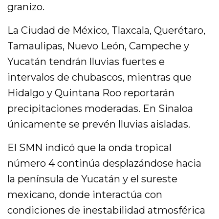
granizo.
La Ciudad de México, Tlaxcala, Querétaro,
Tamaulipas, Nuevo León, Campeche y
Yucatán tendrán lluvias fuertes e
intervalos de chubascos, mientras que
Hidalgo y Quintana Roo reportarán
precipitaciones moderadas. En Sinaloa
únicamente se prevén lluvias aisladas.
El SMN indicó que la onda tropical
número 4 continúa desplazándose hacia
la península de Yucatán y el sureste
mexicano, donde interactúa con
condiciones de inestabilidad atmosférica