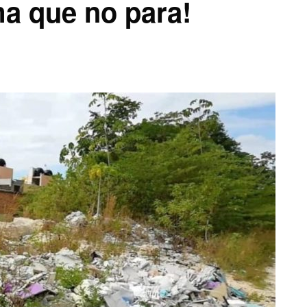
a que no para!