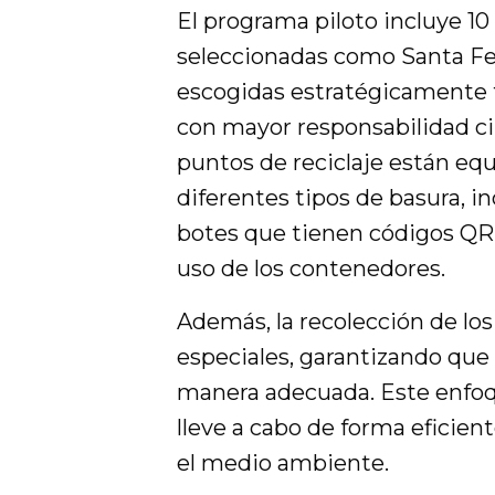
El programa piloto incluye 10
seleccionadas como Santa Fe 
escogidas estratégicamente t
con mayor responsabilidad c
puntos de reciclaje están equ
diferentes tipos de basura, in
botes que tienen códigos QR,
uso de los contenedores.
Además, la recolección de lo
especiales, garantizando que 
manera adecuada. Este enfoqu
lleve a cabo de forma eficie
el medio ambiente.