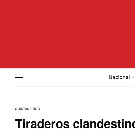
Nacional
QUINTANA ROO
Tiraderos clandestin