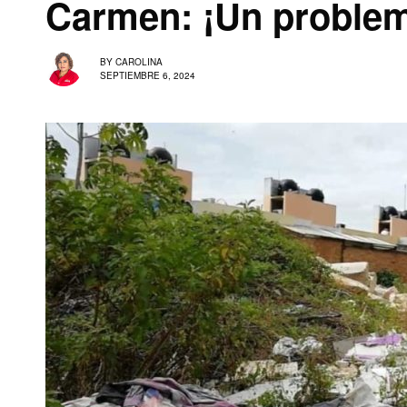
Carmen: ¡Un problem
BY
CAROLINA
SEPTIEMBRE 6, 2024