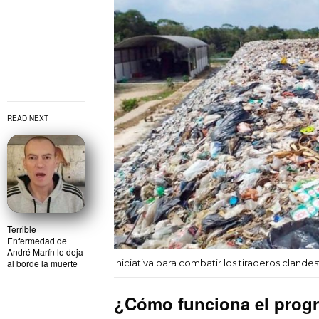
READ NEXT
Terrible
Enfermedad de
André Marín lo deja
Iniciativa para combatir los tiraderos clandes
al borde la muerte
¿Cómo funciona el progra