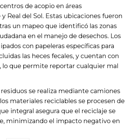
 centros de acopio en áreas
y Real del Sol. Estas ubicaciones fueron
ras un mapeo que identificó las zonas
iudadana en el manejo de desechos. Los
ipados con papeleras específicas para
cluidas las heces fecales, y cuentan con
 lo que permite reportar cualquier mal
s residuos se realiza mediante camiones
los materiales reciclables se procesen de
e integral asegura que el reciclaje se
nte, minimizando el impacto negativo en