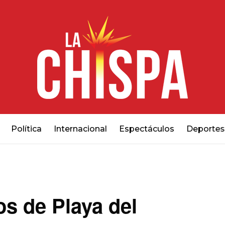
Política
Internacional
Espectáculos
Deportes
os de Playa del