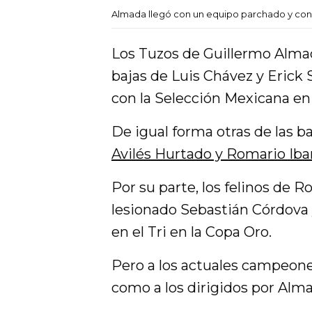
Almada llegó con un equipo parchado y con 
Los Tuzos de Guillermo Almad
bajas de Luis Chávez y Erick
con la Selección Mexicana en 
De igual forma otras de las ba
Avilés Hurtado y Romario Iba
Por su parte, los felinos de 
lesionado Sebastián Córdova 
en el Tri en la Copa Oro.
Pero a los actuales campeone
como a los dirigidos por Alm