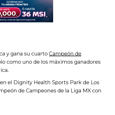
ca y gana su cuarto
Campeón de
lo como uno de los máximos ganadores
ica.
 en el Dignity Health Sports Park de Los
ampeón de Campeones de la Liga MX con