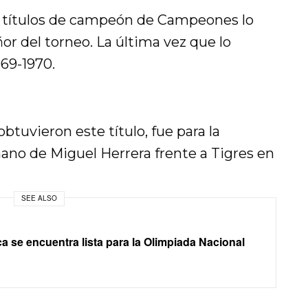
e títulos de campeón de Campeones lo
r del torneo. La última vez que lo
69-1970.
obtuvieron este título, fue para la
ano de Miguel Herrera frente a Tigres en
SEE ALSO
a se encuentra lista para la Olimpiada Nacional