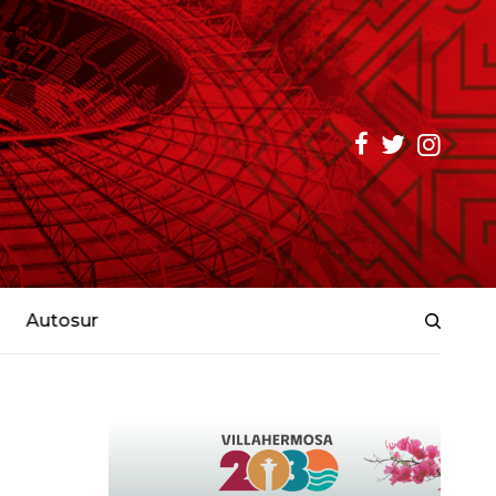
Autosur