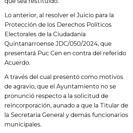
que sea restituido.
Lo anterior, al resolver el Juicio para la
Protección de los Derechos Políticos
Electorales de la Ciudadanía
Quintanarroense JDC/050/2024, que
presentará Puc Cen en contra del referido
Acuerdo.
A través del cual presentó como motivos
de agravio, que el Ayuntamiento no se
pronunció respecto a la solicitud de
reincorporación, aunado a que la Titular de
la Secretaria General y demás funcionarios
municipales.