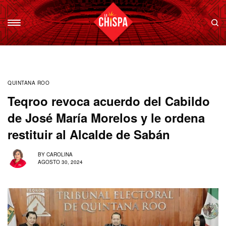
QUINTANA ROO
Teqroo revoca acuerdo del Cabildo
de José María Morelos y le ordena
restituir al Alcalde de Sabán
BY
CAROLINA
AGOSTO 30, 2024