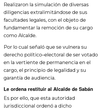
Realizaron la simulación de diversas
diligencias extralimitándose de sus
facultades legales, con el objeto de
fundamentar la remoción de su cargo
como Alcalde.
Por lo cual señaló que se vulnera su
derecho político–electoral de ser votado
en la vertiente de permanencia en el
cargo, el principio de legalidad y su
garantía de audiencia.
Le ordena restituir al Alcalde de Sabán
Es por ello, que esta autoridad
jurisdiccional ordenó a dicho