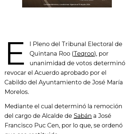
E
l Pleno del Tribunal Electoral de
Quintana Roo (
Teqroo
), por
unanimidad de votos determinó
revocar el Acuerdo aprobado por el
Cabildo del Ayuntamiento de José María
Morelos.
Mediante el cual determinó la remoción
del cargo de Alcalde de
Sabán
a José
Francisco Puc Cen, por lo que, se ordenó