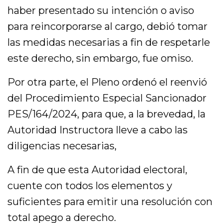
haber presentado su intención o aviso
para reincorporarse al cargo, debió tomar
las medidas necesarias a fin de respetarle
este derecho, sin embargo, fue omiso.
Por otra parte, el Pleno ordenó el reenvió
del Procedimiento Especial Sancionador
PES/164/2024, para que, a la brevedad, la
Autoridad Instructora lleve a cabo las
diligencias necesarias,
A fin de que esta Autoridad electoral,
cuente con todos los elementos y
suficientes para emitir una resolución con
total apego a derecho.