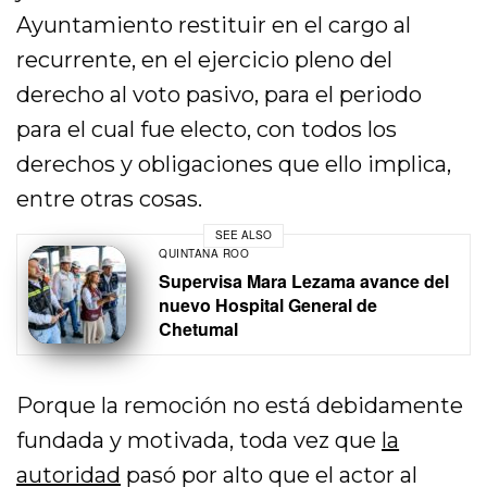
Ayuntamiento restituir en el cargo al
recurrente, en el ejercicio pleno del
derecho al voto pasivo, para el periodo
para el cual fue electo, con todos los
derechos y obligaciones que ello implica,
entre otras cosas.
SEE ALSO
QUINTANA ROO
Supervisa Mara Lezama avance del
nuevo Hospital General de
Chetumal
Porque la remoción no está debidamente
fundada y motivada, toda vez que
la
autoridad
pasó por alto que el actor al