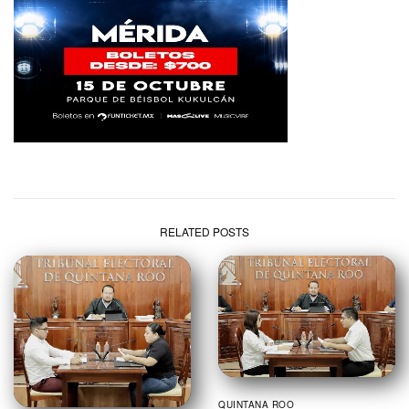
RELATED POSTS
QUINTANA ROO