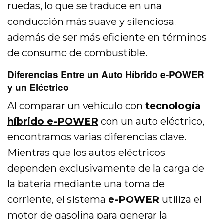
ruedas, lo que se traduce en una
conducción más suave y silenciosa,
además de ser más eficiente en términos
de consumo de combustible.
Diferencias Entre un Auto Híbrido e-POWER
y un Eléctrico
Al comparar un vehículo con
tecnología
híbrido e-POWER
con un auto eléctrico,
encontramos varias diferencias clave.
Mientras que los autos eléctricos
dependen exclusivamente de la carga de
la batería mediante una toma de
corriente, el sistema
e-POWER
utiliza el
motor de gasolina para generar la