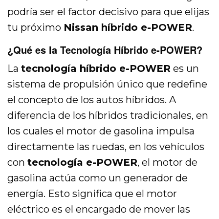
podría ser el factor decisivo para que elijas
tu próximo
Nissan híbrido e-POWER
.
¿Qué es la Tecnología Híbrido e-POWER?
La
tecnología híbrido e-POWER
es un
sistema de propulsión único que redefine
el concepto de los autos híbridos. A
diferencia de los híbridos tradicionales, en
los cuales el motor de gasolina impulsa
directamente las ruedas, en los vehículos
con
tecnología e-POWER
, el motor de
gasolina actúa como un generador de
energía. Esto significa que el motor
eléctrico es el encargado de mover las