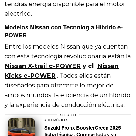
tendrás energía disponible para el motor
eléctrico.
Modelos Nissan con Tecnología Híbrido e-
POWER
Entre los modelos Nissan que ya cuentan
con esta tecnología revolucionaria están la
Nissan X-trail e-POWER
y el
Nissan
Kicks e-POWER
. Todos ellos están
diseñados para ofrecerte lo mejor de
ambos mundos: la eficiencia de un híbrido
y la experiencia de conducción eléctrica.
SEE ALSO
AUTOMÓVILES
Suzuki Fronx BoosterGreen 2025
ficha técnica: Conoce todos su