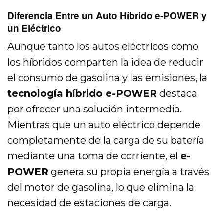
Diferencia Entre un Auto Híbrido e-POWER y
un Eléctrico
Aunque tanto los autos eléctricos como
los híbridos comparten la idea de reducir
el consumo de gasolina y las emisiones, la
tecnología híbrido e-POWER
destaca
por ofrecer una solución intermedia.
Mientras que un auto eléctrico depende
completamente de la carga de su batería
mediante una toma de corriente, el
e-
POWER
genera su propia energía a través
del motor de gasolina, lo que elimina la
necesidad de estaciones de carga.