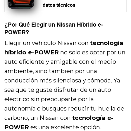
datos técnicos
¿Por Qué Elegir un Nissan Híbrido e-
POWER?
Elegir un vehículo Nissan con
tecnología
híbrido e-POWER
no solo es optar por un
auto eficiente y amigable con el medio
ambiente, sino también por una
conducción más silenciosa y cómoda. Ya
sea que te guste disfrutar de un auto
eléctrico sin preocuparte por la
autonomía o busques reducir tu huella de
carbono, un Nissan con
tecnología e-
POWER
es una excelente opción.