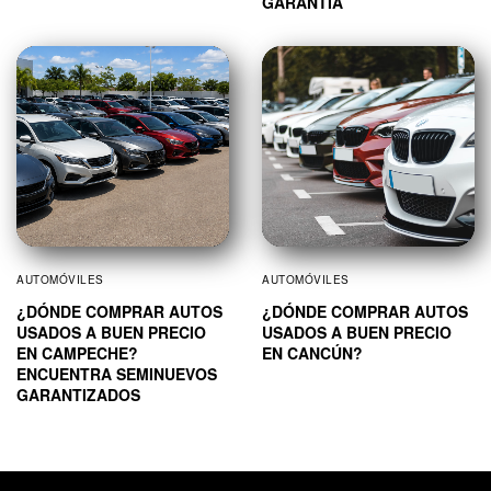
GARANTÍA
AUTOMÓVILES
AUTOMÓVILES
¿DÓNDE COMPRAR AUTOS
¿DÓNDE COMPRAR AUTOS
USADOS A BUEN PRECIO
USADOS A BUEN PRECIO
EN CAMPECHE?
EN CANCÚN?
ENCUENTRA SEMINUEVOS
GARANTIZADOS