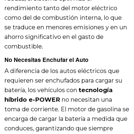
rendimiento tanto del motor eléctrico
como del de combustión interna, lo que
se traduce en menores emisiones y en un
ahorro significativo en el gasto de
combustible.
No Necesitas Enchufar el Auto
A diferencia de los autos eléctricos que
requieren ser enchufados para cargar su
batería, los vehículos con
tecnología
híbrido e-POWER
no necesitan una
toma de corriente. El motor de gasolina se
encarga de cargar la batería a medida que
conduces, garantizando que siempre