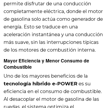
permite disfrutar de una conducción
completamente eléctrica, donde el motor
de gasolina solo actúa como generador de
energía. Esto se traduce en una
aceleración instantánea y una conducción
más suave, sin las interrupciones típicas
de los motores de combustión interna.
Mayor Eficiencia y Menor Consumo de
Combustible
Uno de los mayores beneficios de la
tecnología híbrido e-POWER
es su
eficiencia en el consumo de combustible.
Al desacoplar el motor de gasolina de las
ruedas, el sistema optimiza el