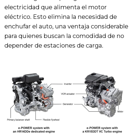
electricidad que alimenta el motor
eléctrico. Esto elimina la necesidad de
enchufar el auto, una ventaja considerable
para quienes buscan la comodidad de no
depender de estaciones de carga.