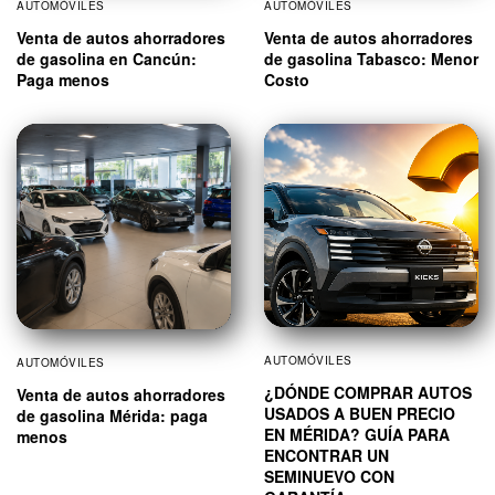
AUTOMÓVILES
AUTOMÓVILES
Venta de autos ahorradores
Venta de autos ahorradores
de gasolina en Cancún:
de gasolina Tabasco: Menor
Paga menos
Costo
AUTOMÓVILES
AUTOMÓVILES
¿DÓNDE COMPRAR AUTOS
Venta de autos ahorradores
USADOS A BUEN PRECIO
de gasolina Mérida: paga
EN MÉRIDA? GUÍA PARA
menos
ENCONTRAR UN
SEMINUEVO CON