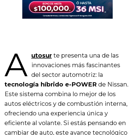
A
utosur
te presenta una de las
innovaciones más fascinantes
del sector automotriz: la
tecnología híbrido e-POWER
de Nissan.
Este sistema combina lo mejor de los
autos eléctricos y de combustión interna,
ofreciendo una experiencia única y
eficiente al volante. Si estás pensando en
cambiar de auto, este avance tecnológico