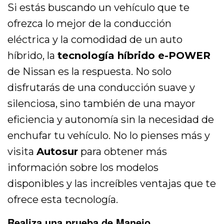
Si estás buscando un vehículo que te
ofrezca lo mejor de la conducción
eléctrica y la comodidad de un auto
híbrido, la
tecnología híbrido e-POWER
de Nissan es la respuesta. No solo
disfrutarás de una conducción suave y
silenciosa, sino también de una mayor
eficiencia y autonomía sin la necesidad de
enchufar tu vehículo. No lo pienses más y
visita
Autosur
para obtener más
información sobre los modelos
disponibles y las increíbles ventajas que te
ofrece esta tecnología.
Realiza una prueba de Manejo