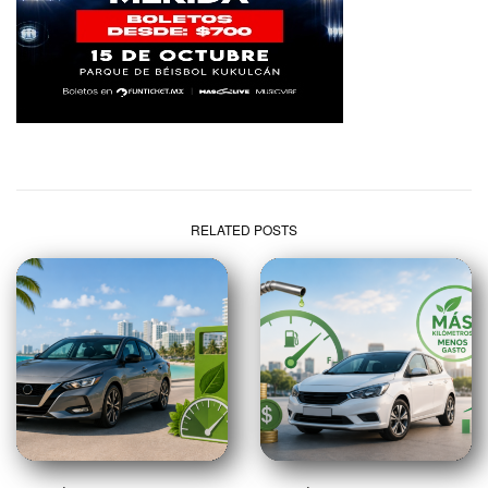
RELATED POSTS