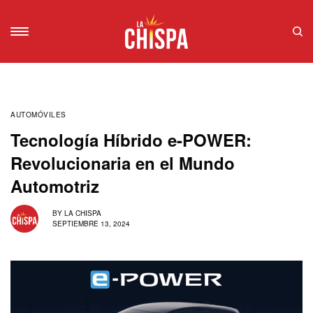
AUTOMÓVILES
Tecnología Híbrido e-POWER:
Revolucionaria en el Mundo
Automotriz
BY
LA CHISPA
SEPTIEMBRE 13, 2024