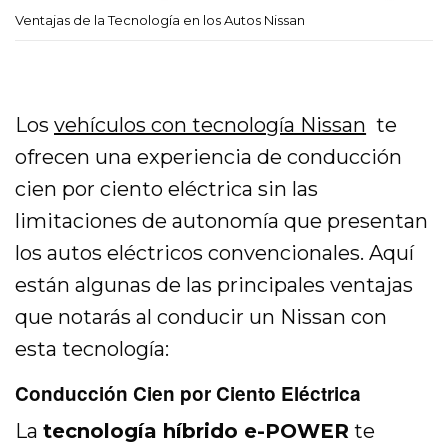
Ventajas de la Tecnología en los Autos Nissan
Los
vehículos con tecnología Nissan
te
ofrecen una experiencia de conducción
cien por ciento eléctrica sin las
limitaciones de autonomía que presentan
los autos eléctricos convencionales. Aquí
están algunas de las principales ventajas
que notarás al conducir un Nissan con
esta tecnología:
Conducción Cien por Ciento Eléctrica
La
tecnología híbrido e-POWER
te