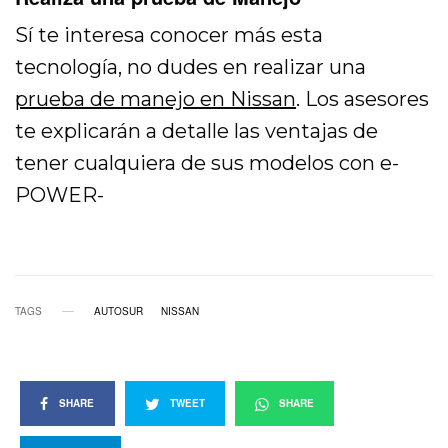
Sí te interesa conocer más esta
tecnología, no dudes en realizar una
prueba de manejo en Nissan
. Los asesores
te explicarán a detalle las ventajas de
tener cualquiera de sus modelos con e-
POWER-
TAGS
AUTOSUR
NISSAN
SHARE
TWEET
SHARE