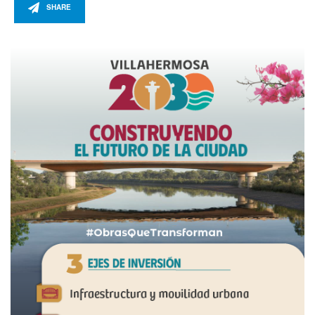
SHARE