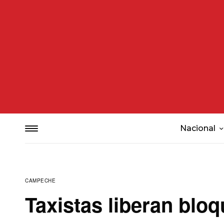
Nacional
CAMPECHE
Taxistas liberan blo