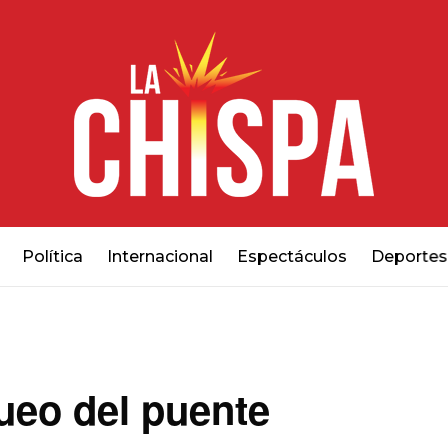
Política
Internacional
Espectáculos
Deportes
queo del puente