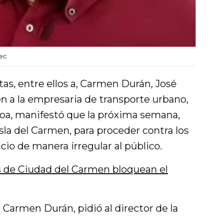
tec
tas, entre ellos a, Carmen Durán, José
én a la empresaria de transporte urbano,
oa, manifestó que la próxima semana,
 Isla del Carmen, para proceder contra los
cio de manera irregular al público.
s de Ciudad del Carmen bloquean el
Carmen Durán, pidió al director de la