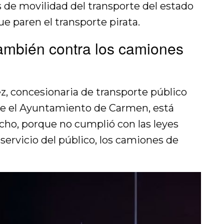
s de movilidad del transporte del estado
e paren el transporte pirata.
ambién contra los camiones
ez, concesionaria de transporte público
ue el Ayuntamiento de Carmen, está
ho, porque no cumplió con las leyes
 servicio del público, los camiones de