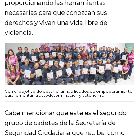
proporcionando las herramientas
necesarias para que conozcan sus
derechos y vivan una vida libre de
violencia.
Con el objetivo de desarrollar habilidades de empoderamiento
para fomentar la autodeterminación y autonomía
Cabe mencionar que este es el segundo
grupo de cadetes de la Secretaría de
Seguridad Ciudadana que recibe, como