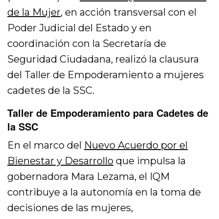
de la Mujer
, en acción transversal con el
Poder Judicial del Estado y en
coordinación con la Secretaría de
Seguridad Ciudadana, realizó la clausura
del Taller de Empoderamiento a mujeres
cadetes de la SSC.
Taller de Empoderamiento para Cadetes de
la SSC
En el marco del
Nuevo Acuerdo por el
Bienestar y Desarrollo
que impulsa la
gobernadora Mara Lezama, el IQM
contribuye a la autonomía en la toma de
decisiones de las mujeres,