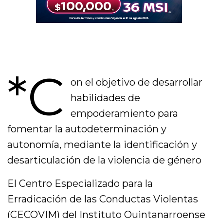
*C
on el objetivo de desarrollar
habilidades de
empoderamiento para
fomentar la autodeterminación y
autonomía, mediante la identificación y
desarticulación de la violencia de género
El Centro Especializado para la
Erradicación de las Conductas Violentas
(CECOVIM) del
Instituto Quintanarroense