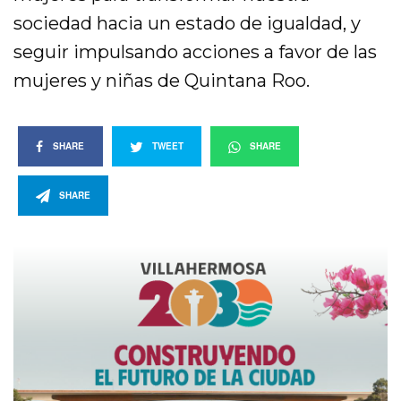
sociedad hacia un estado de igualdad, y
seguir impulsando acciones a favor de las
mujeres y niñas de Quintana Roo.
SHARE
TWEET
SHARE
SHARE