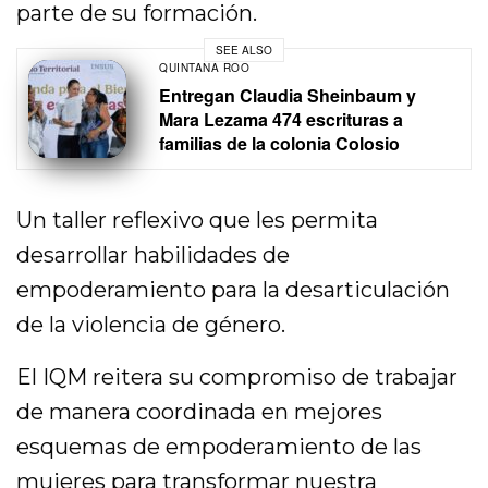
parte de su formación.
SEE ALSO
QUINTANA ROO
Entregan Claudia Sheinbaum y
Mara Lezama 474 escrituras a
familias de la colonia Colosio
Un taller reflexivo que les permita
desarrollar habilidades de
empoderamiento para la desarticulación
de la violencia de género.
El IQM reitera su compromiso de trabajar
de manera coordinada en mejores
esquemas de empoderamiento de las
mujeres para transformar nuestra