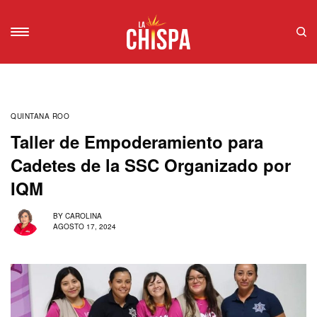
QUINTANA ROO
Taller de Empoderamiento para
Cadetes de la SSC Organizado por
IQM
BY
CAROLINA
AGOSTO 17, 2024