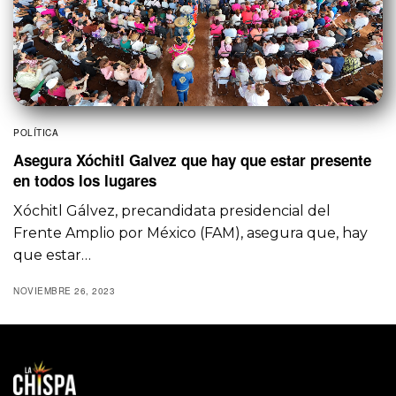
POLÍTICA
Asegura Xóchitl Galvez que hay que estar presente
en todos los lugares
Xóchitl Gálvez, precandidata presidencial del
Frente Amplio por México (FAM), asegura que, hay
que estar…
NOVIEMBRE 26, 2023