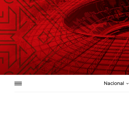
Nacional