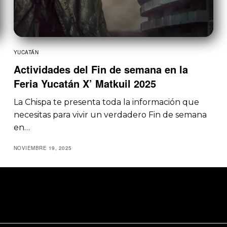
YUCATÁN
Actividades del Fin de semana en la
Feria Yucatán X’ Matkuil 2025
La Chispa te presenta toda la información que
necesitas para vivir un verdadero Fin de semana
en…
NOVIEMBRE 19, 2025