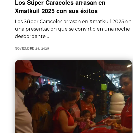
Los Súper Caracoles arrasan en
Xmatkuil 2025 con sus éxitos
Los Súper Caracoles arrasan en Xmatkuil 2025 en
una presentación que se convirtió en una noche
desbordante…
NOVIEMBRE 24, 2025