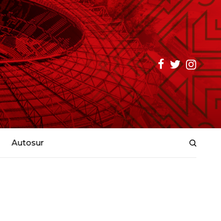
Autosur