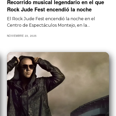
Recorrido musical legendario en el que
Rock Jude Fest encendió la noche
El Rock Jude Fest encendió la noche en el
Centro de Espectáculos Montejo, en la…
NOVIEMBRE 23, 2025