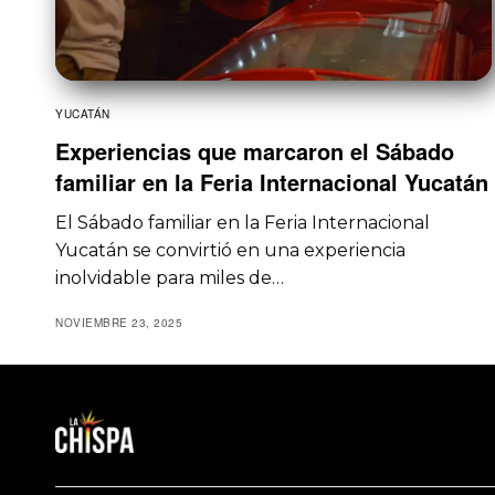
YUCATÁN
Experiencias que marcaron el Sábado
familiar en la Feria Internacional Yucatán
El Sábado familiar en la Feria Internacional
Yucatán se convirtió en una experiencia
inolvidable para miles de…
NOVIEMBRE 23, 2025