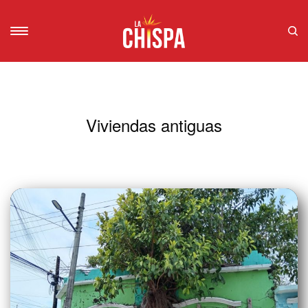
Viviendas antiguas