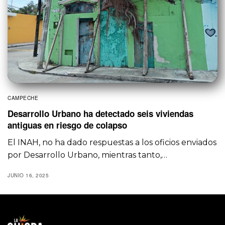
CAMPECHE
Desarrollo Urbano ha detectado seis viviendas
antiguas en riesgo de colapso
El INAH, no ha dado respuestas a los oficios enviados
por Desarrollo Urbano, mientras tanto,…
JUNIO 16, 2025