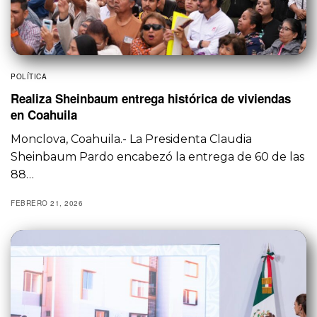
POLÍTICA
Realiza Sheinbaum entrega histórica de viviendas
en Coahuila
Monclova, Coahuila.- La Presidenta Claudia
Sheinbaum Pardo encabezó la entrega de 60 de las
88…
FEBRERO 21, 2026