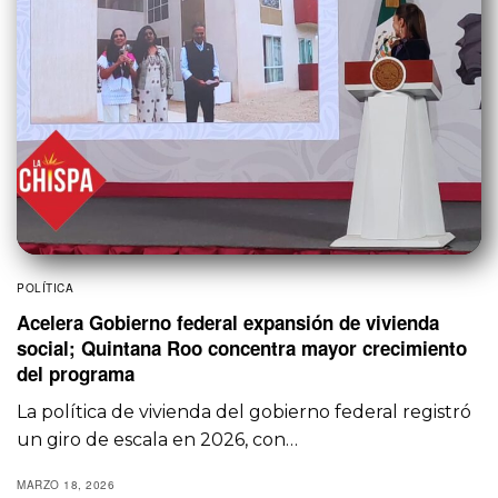
POLÍTICA
Acelera Gobierno federal expansión de vivienda
social; Quintana Roo concentra mayor crecimiento
del programa
La política de vivienda del gobierno federal registró
un giro de escala en 2026, con…
MARZO 18, 2026