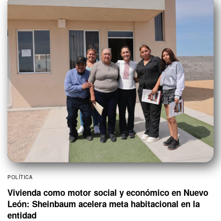
POLÍTICA
Vivienda como motor social y económico en Nuevo
León: Sheinbaum acelera meta habitacional en la
entidad