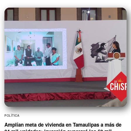
POLÍTICA
Amplían meta de vivienda en Tamaulipas a más de