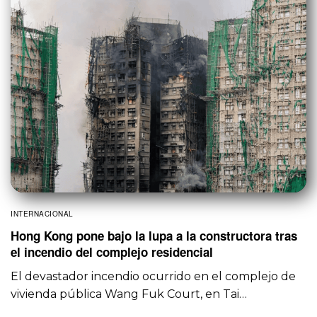
INTERNACIONAL
Hong Kong pone bajo la lupa a la constructora tras
el incendio del complejo residencial
El devastador incendio ocurrido en el complejo de
vivienda pública Wang Fuk Court, en Tai…