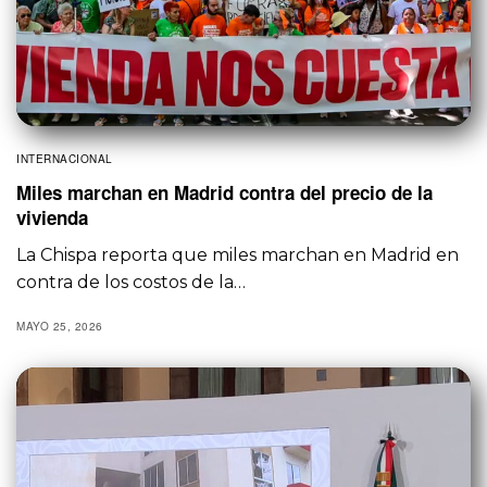
INTERNACIONAL
Miles marchan en Madrid contra del precio de la
vivienda
La Chispa reporta que miles marchan en Madrid en
contra de los costos de la…
MAYO 25, 2026