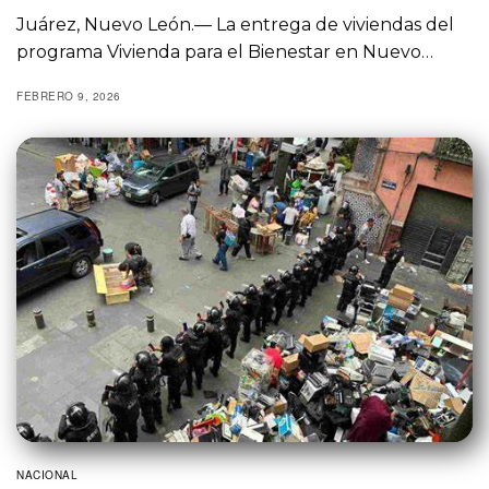
Juárez, Nuevo León.— La entrega de viviendas del
programa Vivienda para el Bienestar en Nuevo…
FEBRERO 9, 2026
NACIONAL