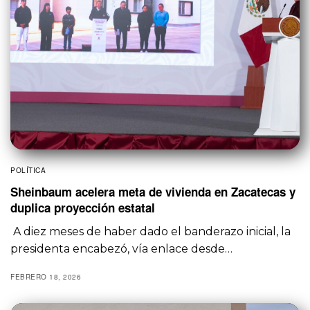
POLÍTICA
Sheinbaum acelera meta de vivienda en Zacatecas y
duplica proyección estatal
A diez meses de haber dado el banderazo inicial, la
presidenta encabezó, vía enlace desde…
FEBRERO 18, 2026