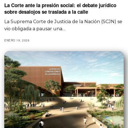
La Corte ante la presión social: el debate jurídico
sobre desalojos se traslada a la calle
La Suprema Corte de Justicia de la Nación (SCJN) se
vio obligada a pausar una…
ENERO 19, 2026