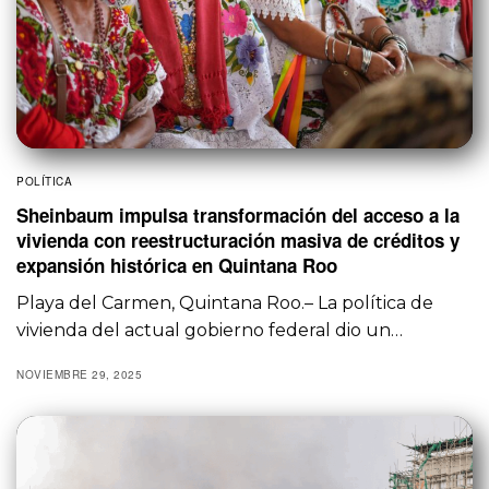
POLÍTICA
Sheinbaum impulsa transformación del acceso a la
vivienda con reestructuración masiva de créditos y
expansión histórica en Quintana Roo
Playa del Carmen, Quintana Roo.– La política de
vivienda del actual gobierno federal dio un…
NOVIEMBRE 29, 2025