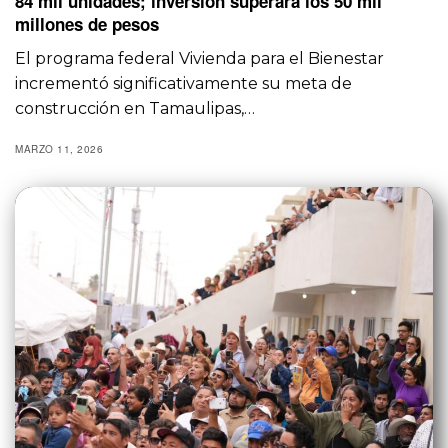
84 mil unidades; inversión superará los 50 mil
millones de pesos
El programa federal Vivienda para el Bienestar
incrementó significativamente su meta de
construcción en Tamaulipas,…
MARZO 11, 2026