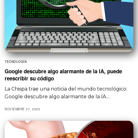
TECNOLOGÍA
Google descubre algo alarmante de la IA, puede
reescribir su código
La Chispa trae una noticia del mundo tecnológico:
Google descubre algo alarmante de la IA.…
NOVIEMBRE 27, 2025