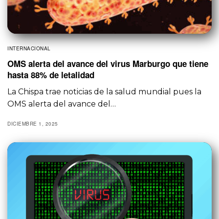
INTERNACIONAL
OMS alerta del avance del virus Marburgo que tiene
hasta 88% de letalidad
La Chispa trae noticias de la salud mundial pues la
OMS alerta del avance del…
DICIEMBRE 1, 2025