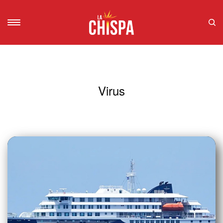
Virus