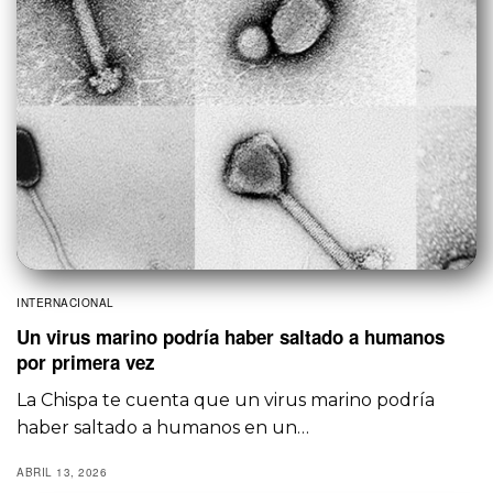
INTERNACIONAL
Un virus marino podría haber saltado a humanos
por primera vez
La Chispa te cuenta que un virus marino podría
haber saltado a humanos en un…
ABRIL 13, 2026