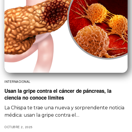
INTERNACIONAL
Usan la gripe contra el cáncer de páncreas, la
ciencia no conoce limites
La Chispa te trae una nueva y sorprendente noticia
médica: usan la gripe contra el…
OCTUBRE 2, 2025