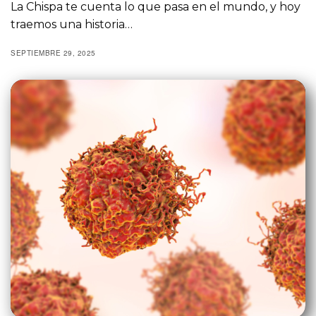
La Chispa te cuenta lo que pasa en el mundo, y hoy
traemos una historia…
SEPTIEMBRE 29, 2025