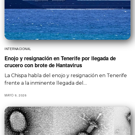
INTERNACIONAL
Enojo y resignación en Tenerife por llegada de
crucero con brote de Hantavirus
La Chispa habla del enojo y resignación en Tenerife
frente a la inminente llegada del…
MAYO 9, 2026