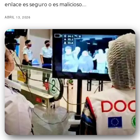
enlace es seguro o es malicioso.…
ABRIL 13, 2026