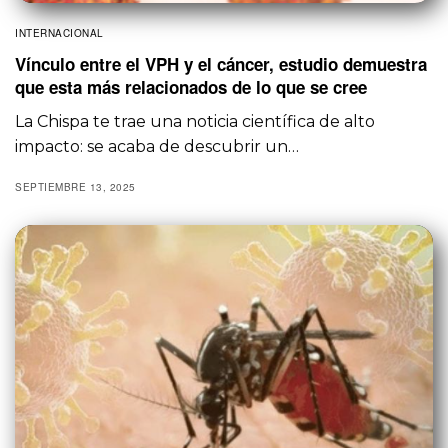
INTERNACIONAL
Vínculo entre el VPH y el cáncer, estudio demuestra
que esta más relacionados de lo que se cree
La Chispa te trae una noticia científica de alto
impacto: se acaba de descubrir un…
SEPTIEMBRE 13, 2025