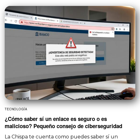
TECNOLOGÍA
¿Cómo saber sí un enlace es seguro o es
malicioso? Pequeño consejo de ciberseguridad
La Chispa te cuenta como puedes saber sí un