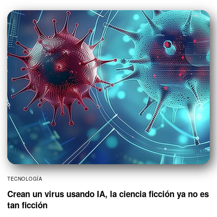
TECNOLOGÍA
Crean un virus usando IA, la ciencia ficción ya no es
tan ficción