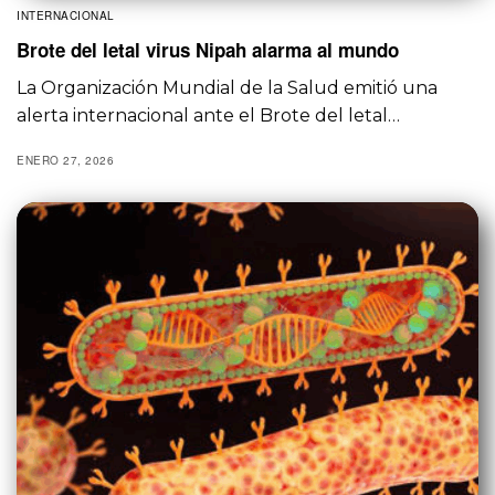
INTERNACIONAL
Brote del letal virus Nipah alarma al mundo
La Organización Mundial de la Salud emitió una
alerta internacional ante el Brote del letal…
ENERO 27, 2026