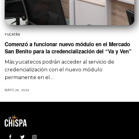
YUCATÁN
Comenzó a funcionar nuevo módulo en el Mercado
San Benito para la credencialización del “Va y Ven”
Más yucatecos podrán acceder al servicio de
credencialización con el nuevo módulo
permanente en el…
MAYO 26, 2024