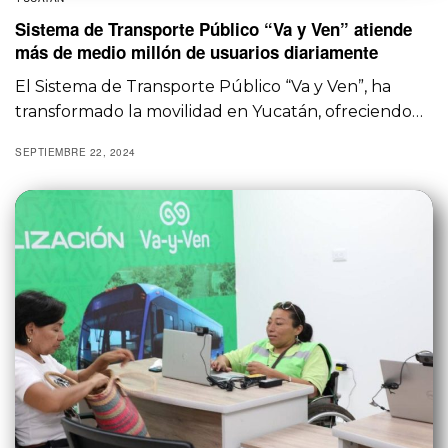
Sistema de Transporte Público “Va y Ven” atiende
más de medio millón de usuarios diariamente
El Sistema de Transporte Público “Va y Ven”, ha
transformado la movilidad en Yucatán, ofreciendo…
SEPTIEMBRE 22, 2024