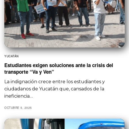
YUCATÁN
Estudiantes exigen soluciones ante la crisis del
transporte “Va y Ven”
La indignación crece entre los estudiantes y
ciudadanos de Yucatán que, cansados de la
ineficiencia…
OCTUBRE 5, 2025