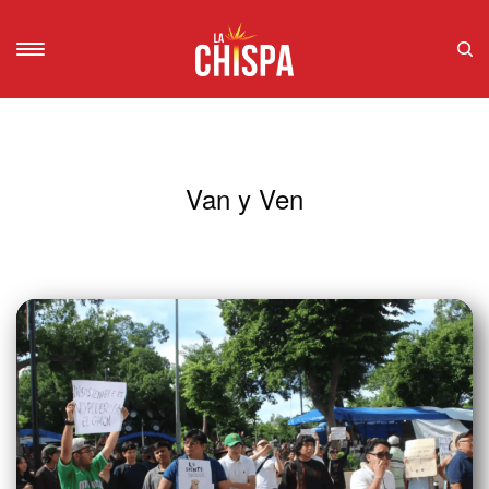
Van y Ven