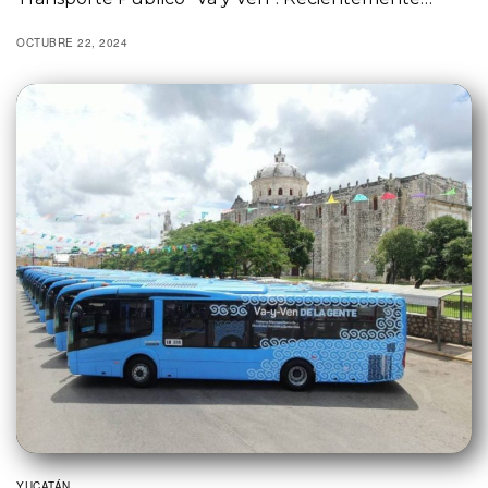
OCTUBRE 22, 2024
YUCATÁN