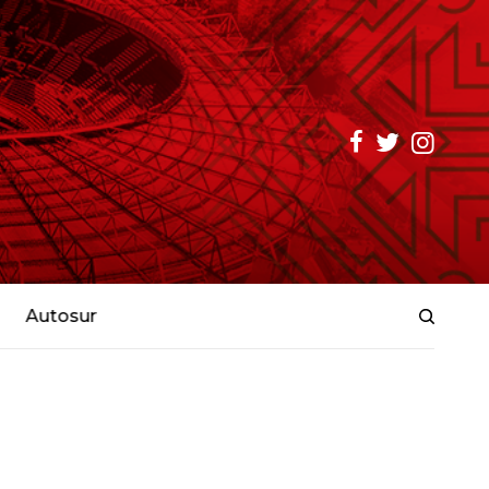
Autosur