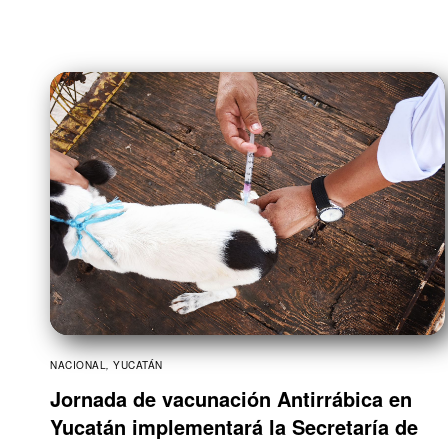
NACIONAL
,
YUCATÁN
Jornada de vacunación Antirrábica en
Yucatán implementará la Secretaría de