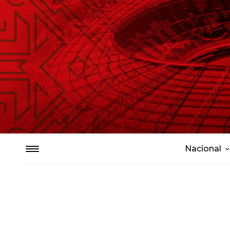
Nacional