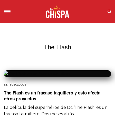
The Flash
ESPECTÁCULOS
The Flash es un fracaso taquillero y esto afecta
otros proyectos
La película del superhéroe de Dc ‘The Flash‘ es un
fracaso taquillero. Dos meses atrás,…