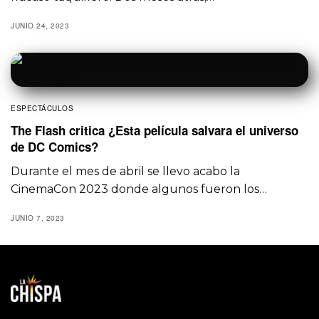
JUNIO 24, 2023
ESPECTÁCULOS
The Flash critica ¿Esta película salvara el universo
de DC Comics?
Durante el mes de abril se llevo acabo la
CinemaCon 2023 donde algunos fueron los…
JUNIO 7, 2023