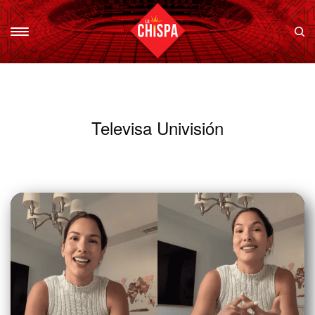
Televisa Univisión