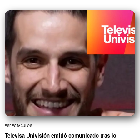
ESPECTÁCULOS
Televisa Univisión emitió comunicado tras lo