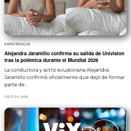
ESPECTÁCULOS
Alejandra Jaramillo confirma su salida de Univision
tras la polémica durante el Mundial 2026
La conductora y actriz ecuatoriana Alejandra
Jaramillo confirmó oficialmente que dejó de formar
parte de…
JULIO 24, 2026