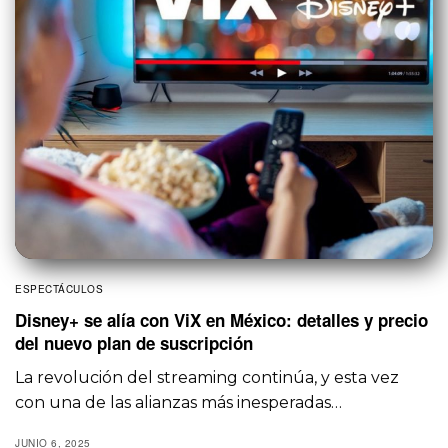
ESPECTÁCULOS
Disney+ se alía con ViX en México: detalles y precio
del nuevo plan de suscripción
La revolución del streaming continúa, y esta vez
con una de las alianzas más inesperadas…
JUNIO 6, 2025