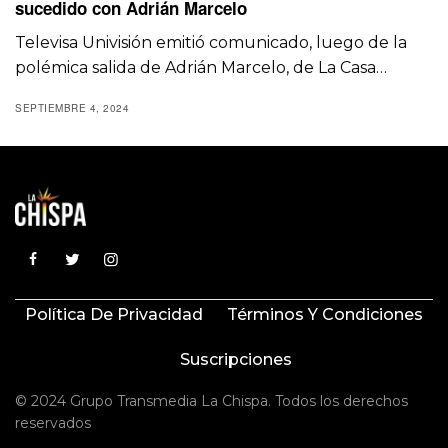
sucedido con Adrián Marcelo
Televisa Univisión emitió comunicado, luego de la
polémica salida de Adrián Marcelo, de La Casa…
SEPTIEMBRE 4, 2024
Política De Privacidad
Términos Y Condiciones
Suscripciones
© 2024 Grupo Transmedia La Chispa. Todos los derechos
reservados