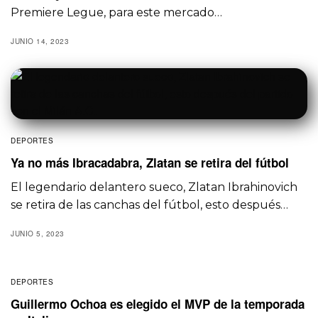
Premiere Legue, para este mercado…
JUNIO 14, 2023
DEPORTES
Ya no más Ibracadabra, Zlatan se retira del fútbol
El legendario delantero sueco, Zlatan Ibrahinovich
se retira de las canchas del fútbol, esto después…
JUNIO 5, 2023
DEPORTES
Guillermo Ochoa es elegido el MVP de la temporada