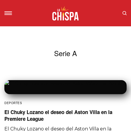
Serie A
DEPORTES
El Chuky Lozano el deseo del Aston Villa en la
Premiere League
El Chuky Lozano el deseo del Aston Villa en la