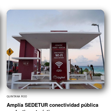
QUINTANA ROO
Amplía SEDETUR conectividad pública