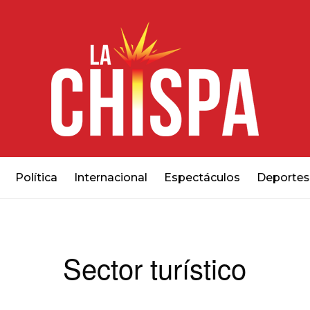
Política
Internacional
Espectáculos
Deportes
Sector turístico