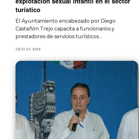
explotación sexual infantil en el sector
turístico
El Ayuntamiento encabezado por Diego
Castañón Trejo capacita a funcionarios y
prestadores de servicios turísticos…
JULIO 24, 2026