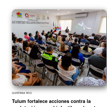
QUINTANA ROO
Tulum fortalece acciones contra la