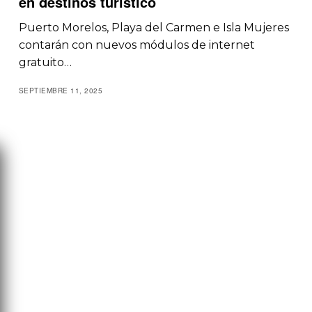
en destinos turístico
Puerto Morelos, Playa del Carmen e Isla Mujeres
contarán con nuevos módulos de internet
gratuito…
SEPTIEMBRE 11, 2025