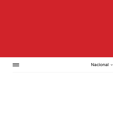
Nacional