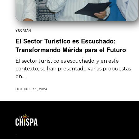
YUCATÁN
El Sector Turístico es Escuchado:
Transformando Mérida para el Futuro
El sector turístico es escuchado, y en este
contexto, se han presentado varias propuestas
en…
OCTUBRE 11, 2024