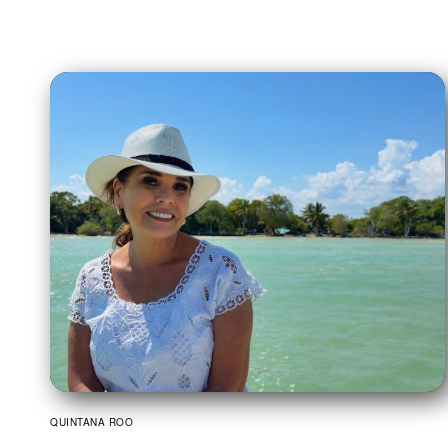
QUINTANA ROO