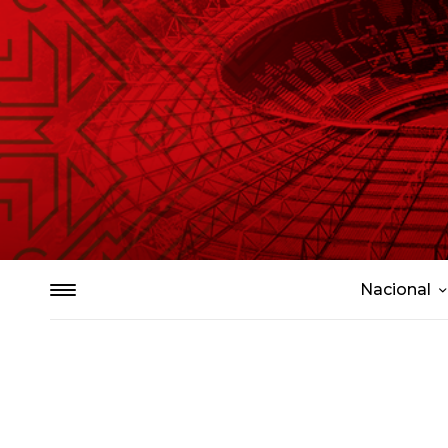
Nacional