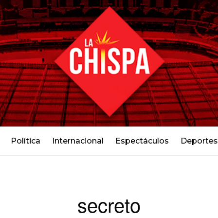
Política
Internacional
Espectáculos
Deportes
secreto