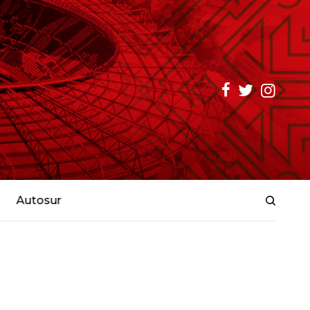
Autosur