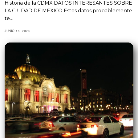
Historia de la CDMX DATOS INTERESANTES SOBRE
LA CIUDAD DE MÉXICO Estos datos probablemente
te…
JUNIO 14, 2024