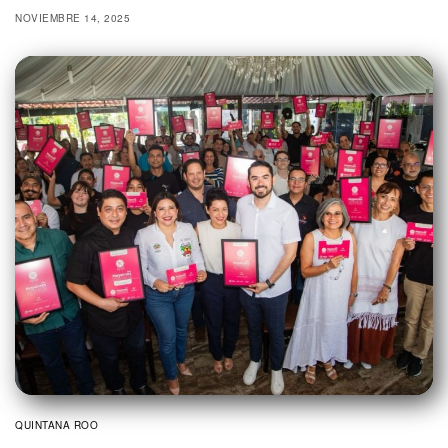
NOVIEMBRE 14, 2025
QUINTANA ROO