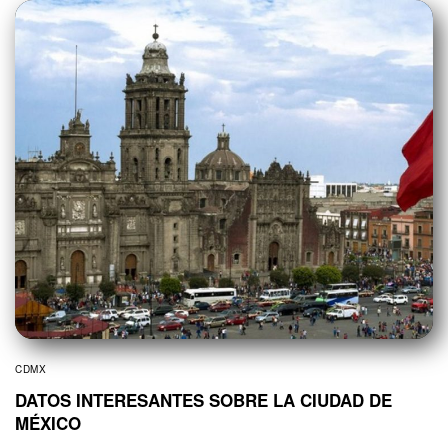
CDMX
DATOS INTERESANTES SOBRE LA CIUDAD DE
MÉXICO