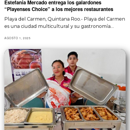
Estefanía Mercado entrega los galardones
“Playenses Choice” a los mejores restaurantes
Playa del Carmen, Quintana Roo.- Playa del Carmen
es una ciudad multicultural y su gastronomía…
AGOSTO 1, 2025