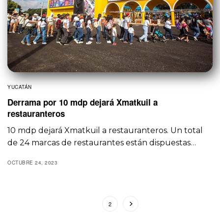
YUCATÁN
Derrama por 10 mdp dejará Xmatkuil a
restauranteros
10 mdp dejará Xmatkuil a restauranteros. Un total
de 24 marcas de restaurantes están dispuestas…
OCTUBRE 24, 2023
1
2