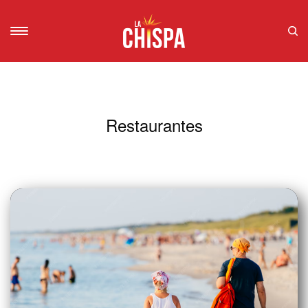
Restaurantes