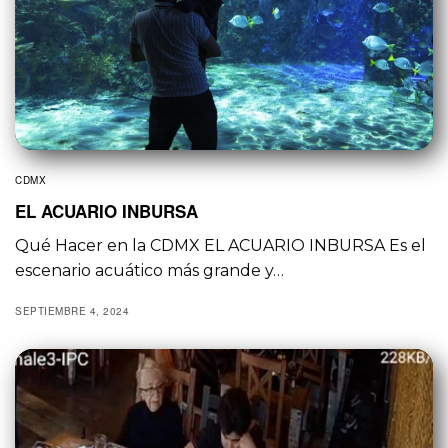
CDMX
EL ACUARIO INBURSA
Qué Hacer en la CDMX EL ACUARIO INBURSA Es el
escenario acuático más grande y…
SEPTIEMBRE 4, 2024