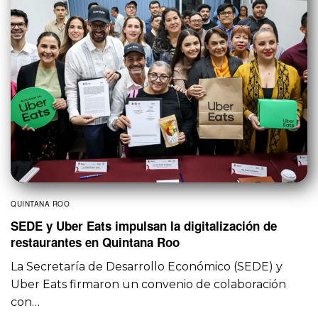
QUINTANA ROO
SEDE y Uber Eats impulsan la digitalización de
restaurantes en Quintana Roo
La Secretaría de Desarrollo Económico (SEDE) y
Uber Eats firmaron un convenio de colaboración
con…