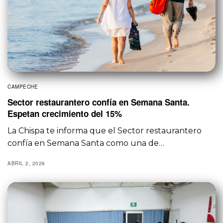
CAMPECHE
Sector restaurantero confía en Semana Santa.
Espetan crecimiento del 15%
La Chispa te informa que el Sector restaurantero
confía en Semana Santa como una de…
ABRIL 2, 2026