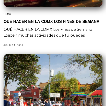
CDMX
QUÉ HACER EN LA CDMX LOS FINES DE SEMANA
QUÉ HACER EN LA CDMX Los Fines de Semana
Existen muchas actividades que tú puedes…
JUNIO 14, 2024