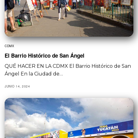
CDMX
El Barrio Histórico de San Ángel
QUÉ HACER EN LA CDMX El Barrio Histórico de San
Ángel En la Ciudad de…
JUNIO 14, 2024