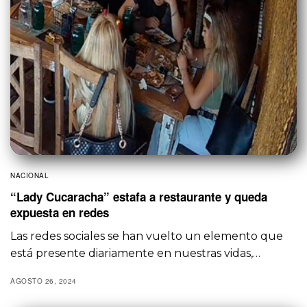
NACIONAL
“Lady Cucaracha” estafa a restaurante y queda
expuesta en redes
Las redes sociales se han vuelto un elemento que
está presente diariamente en nuestras vidas,…
AGOSTO 26, 2024