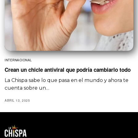
INTERNACIONAL
Crean un chicle antiviral que podría cambiarlo todo
La Chispa sabe lo que pasa en el mundo y ahora te
cuenta sobre un…
ABRIL 13, 2025