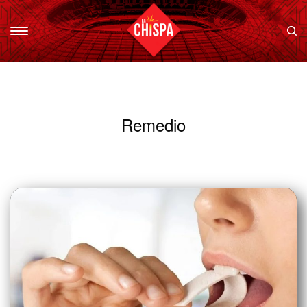
Remedio