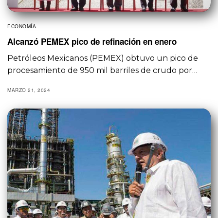
ECONOMÍA
Alcanzó PEMEX pico de refinación en enero
Petróleos Mexicanos (PEMEX) obtuvo un pico de
procesamiento de 950 mil barriles de crudo por…
MARZO 21, 2024