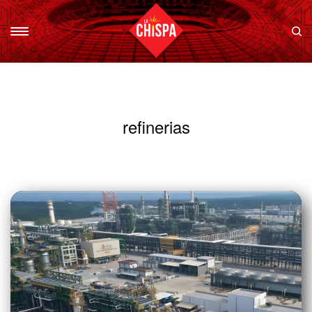
refinerias