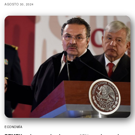
AGOSTO 30, 2024
ECONOMÍA