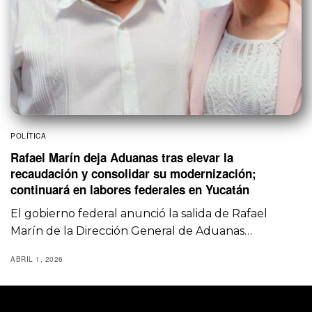
POLÍTICA
Rafael Marín deja Aduanas tras elevar la
recaudación y consolidar su modernización;
continuará en labores federales en Yucatán
El gobierno federal anunció la salida de Rafael
Marín de la Dirección General de Aduanas…
ABRIL 1, 2026