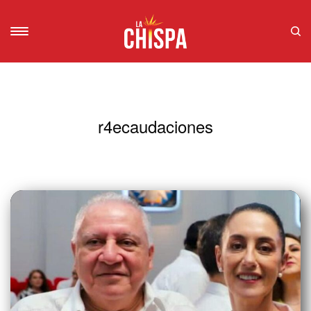
r4ecaudaciones