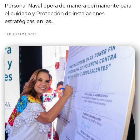
Personal Naval opera de manera permanente para
el cuidado y Protección de instalaciones
estratégicas, en las…
FEBRERO 21, 2026