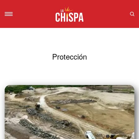
Protección