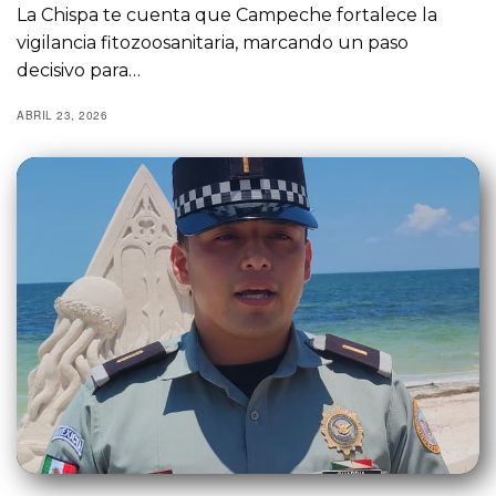
La Chispa te cuenta que Campeche fortalece la
vigilancia fitozoosanitaria, marcando un paso
decisivo para…
ABRIL 23, 2026