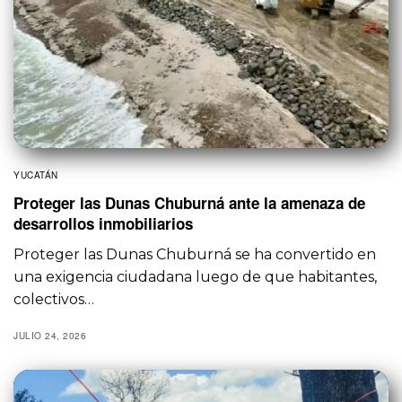
YUCATÁN
Proteger las Dunas Chuburná ante la amenaza de
desarrollos inmobiliarios
Proteger las Dunas Chuburná se ha convertido en
una exigencia ciudadana luego de que habitantes,
colectivos…
JULIO 24, 2026