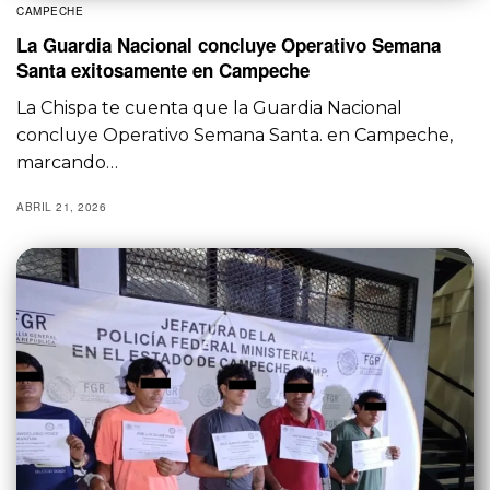
CAMPECHE
La Guardia Nacional concluye Operativo Semana
Santa exitosamente en Campeche
La Chispa te cuenta que la Guardia Nacional
concluye Operativo Semana Santa. en Campeche,
marcando…
ABRIL 21, 2026