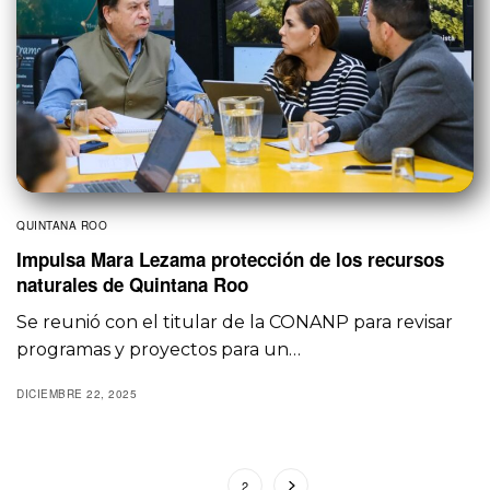
QUINTANA ROO
Impulsa Mara Lezama protección de los recursos
naturales de Quintana Roo
Se reunió con el titular de la CONANP para revisar
programas y proyectos para un…
DICIEMBRE 22, 2025
1
2