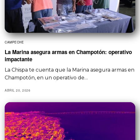
CAMPECHE
La Marina asegura armas en Champotón: operativo
impactante
La Chispa te cuenta que la Marina asegura armas en
Champotón, en un operativo de…
ABRIL 20, 2026