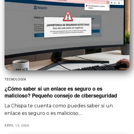
TECNOLOGÍA
¿Cómo saber sí un enlace es seguro o es
malicioso? Pequeño consejo de ciberseguridad
La Chispa te cuenta como puedes saber sí un
enlace es seguro o es malicioso.…
ABRIL 13, 2026