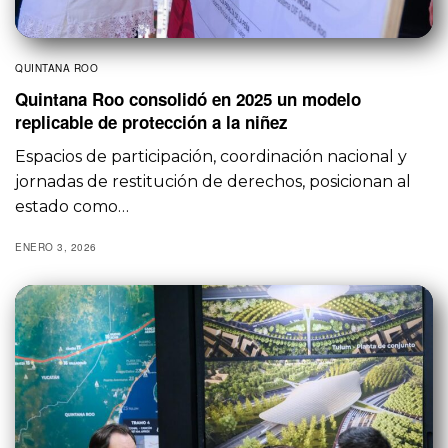
QUINTANA ROO
Quintana Roo consolidó en 2025 un modelo
replicable de protección a la niñez
Espacios de participación, coordinación nacional y
jornadas de restitución de derechos, posicionan al
estado como…
ENERO 3, 2026