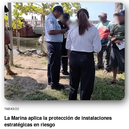
TABASCO
La Marina aplica la protección de instalaciones
estratégicas en riesgo