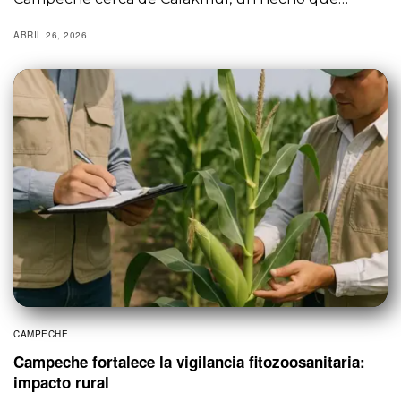
ABRIL 26, 2026
CAMPECHE
Campeche fortalece la vigilancia fitozoosanitaria:
impacto rural