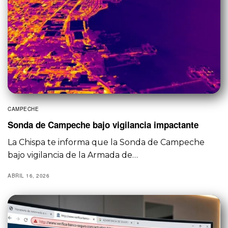
CAMPECHE
Sonda de Campeche bajo vigilancia impactante
La Chispa te informa que la Sonda de Campeche
bajo vigilancia de la Armada de…
ABRIL 16, 2026