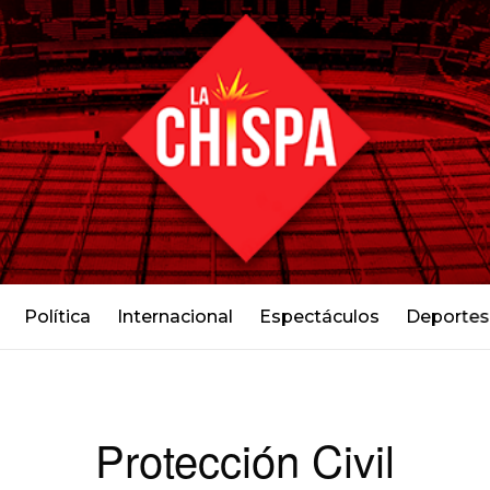
Política
Internacional
Espectáculos
Deportes
Protección Civil