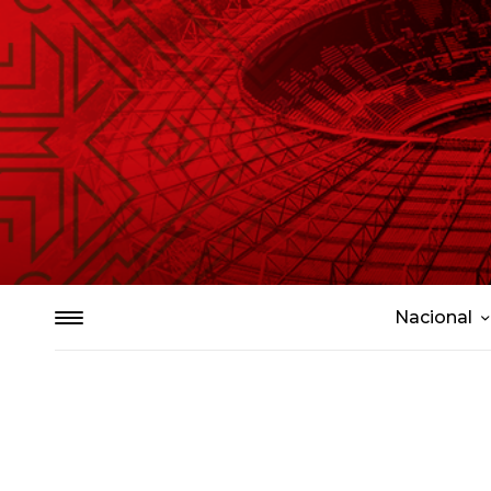
Nacional