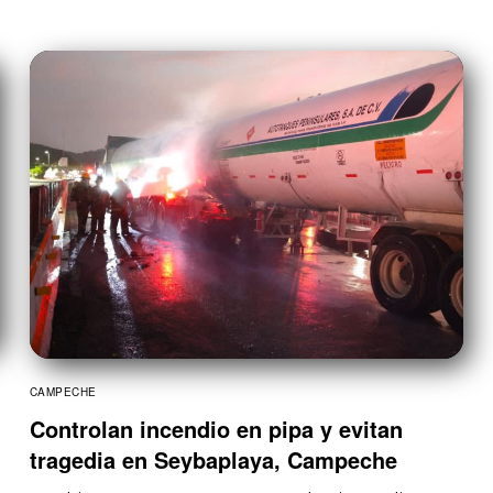
CAMPECHE
Controlan incendio en pipa y evitan
tragedia en Seybaplaya, Campeche