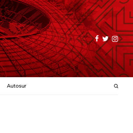
Autosur