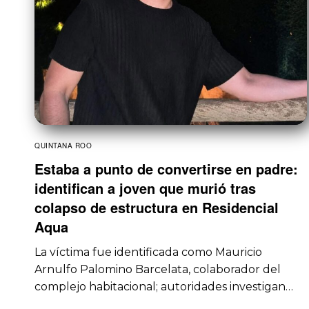
QUINTANA ROO
Estaba a punto de convertirse en padre:
identifican a joven que murió tras
colapso de estructura en Residencial
Aqua
La víctima fue identificada como Mauricio
Arnulfo Palomino Barcelata, colaborador del
complejo habitacional; autoridades investigan…