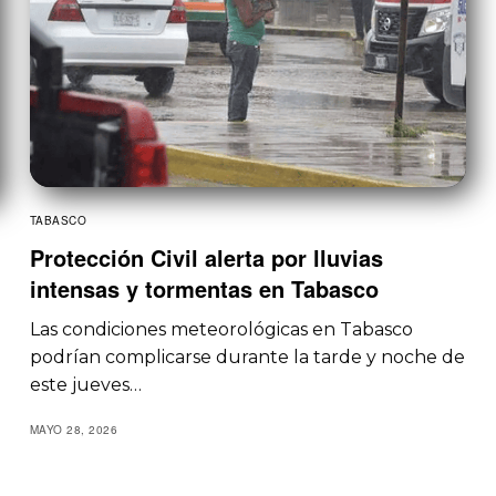
TABASCO
Protección Civil alerta por lluvias
intensas y tormentas en Tabasco
Las condiciones meteorológicas en Tabasco
podrían complicarse durante la tarde y noche de
este jueves…
MAYO 28, 2026