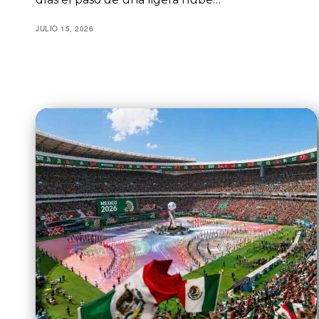
JULIO 15, 2026