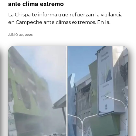
ante clima extremo
La Chispa te informa que refuerzan la vigilancia
en Campeche ante climas extremos. En la…
JUNIO 30, 2026