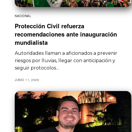
NACIONAL
Protección Civil refuerza
recomendaciones ante inauguración
mundialista
Autoridades llaman a aficionados a prevenir
riesgos por lluvias, llegar con anticipación y
seguir protocolos…
JUNIO 11, 2026