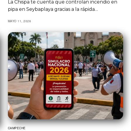
La Chispa te cuenta que controlan incendio en
pipa en Seybaplaya gracias a la rápida…
MAYO 11, 2026
CAMPECHE