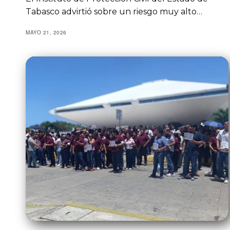
Tabasco advirtió sobre un riesgo muy alto…
MAYO 21, 2026