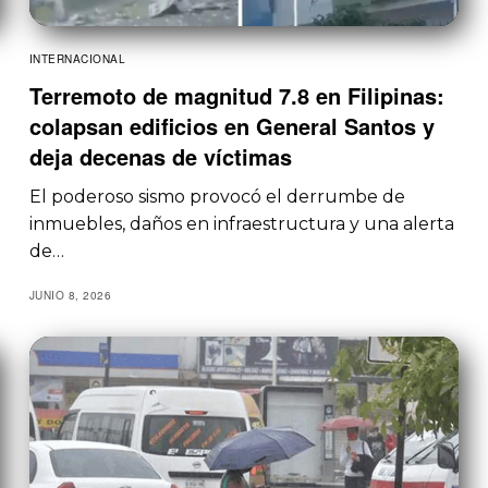
INTERNACIONAL
Terremoto de magnitud 7.8 en Filipinas:
colapsan edificios en General Santos y
deja decenas de víctimas
El poderoso sismo provocó el derrumbe de
inmuebles, daños en infraestructura y una alerta
de…
JUNIO 8, 2026