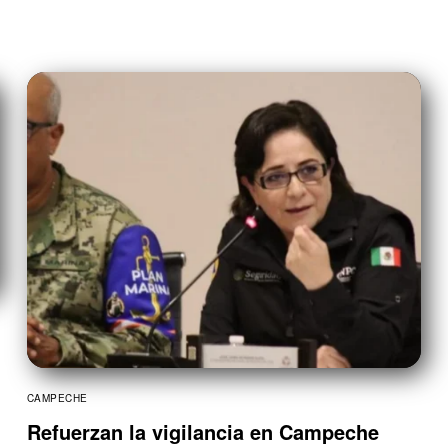
CAMPECHE
Refuerzan la vigilancia en Campeche