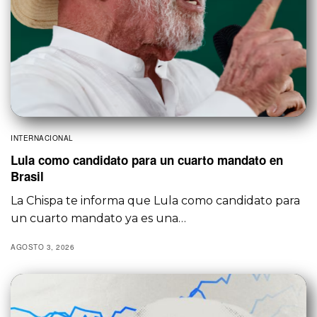
INTERNACIONAL
Lula como candidato para un cuarto mandato en
Brasil
La Chispa te informa que Lula como candidato para
un cuarto mandato ya es una…
AGOSTO 3, 2026