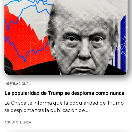
INTERNACIONAL
La popularidad de Trump se desploma como nunca
La Chispa te informa que la popularidad de Trump
se desploma tras la publicación de…
AGOSTO 3, 2026