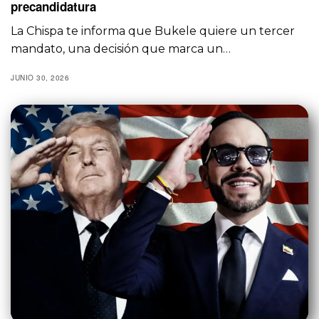
precandidatura
La Chispa te informa que Bukele quiere un tercer
mandato, una decisión que marca un…
JUNIO 30, 2026