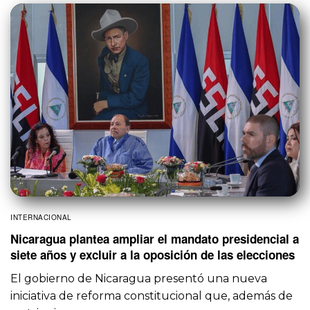
INTERNACIONAL
Nicaragua plantea ampliar el mandato presidencial a
siete años y excluir a la oposición de las elecciones
El gobierno de Nicaragua presentó una nueva
iniciativa de reforma constitucional que, además de