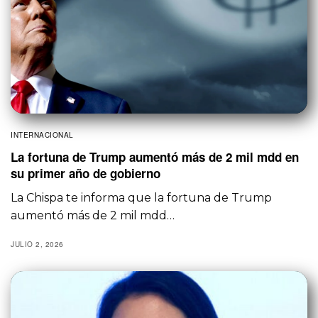
INTERNACIONAL
La fortuna de Trump aumentó más de 2 mil mdd en
su primer año de gobierno
La Chispa te informa que la fortuna de Trump
aumentó más de 2 mil mdd…
JULIO 2, 2026