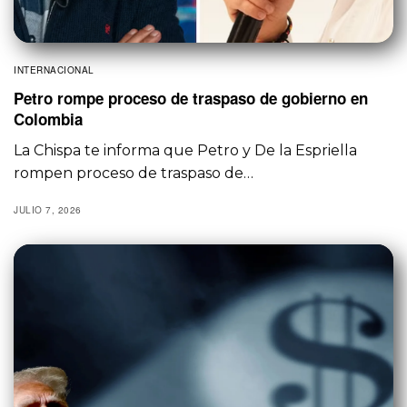
INTERNACIONAL
Petro rompe proceso de traspaso de gobierno en
Colombia
La Chispa te informa que Petro y De la Espriella
rompen proceso de traspaso de…
JULIO 7, 2026