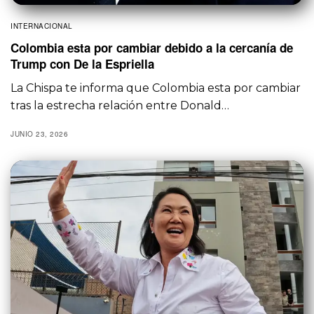
INTERNACIONAL
Colombia esta por cambiar debido a la cercanía de
Trump con De la Espriella
La Chispa te informa que Colombia esta por cambiar
tras la estrecha relación entre Donald…
JUNIO 23, 2026