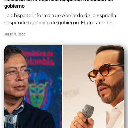
gobierno
La Chispa te informa que Abelardo de la Espriella
suspende transición de gobierno. El presidente…
JULIO 8, 2026