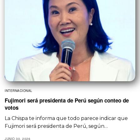
INTERNACIONAL
Fujimori será presidenta de Perú según conteo de
votos
La Chispa te informa que todo parece indicar que
Fujimori será presidenta de Perú, según…
JUNIO 30, 2026