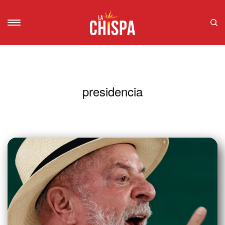
presidencia