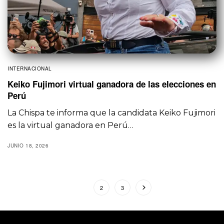
INTERNACIONAL
Keiko Fujimori virtual ganadora de las elecciones en
Perú
La Chispa te informa que la candidata Keiko Fujimori
es la virtual ganadora en Perú…
JUNIO 18, 2026
1
2
3