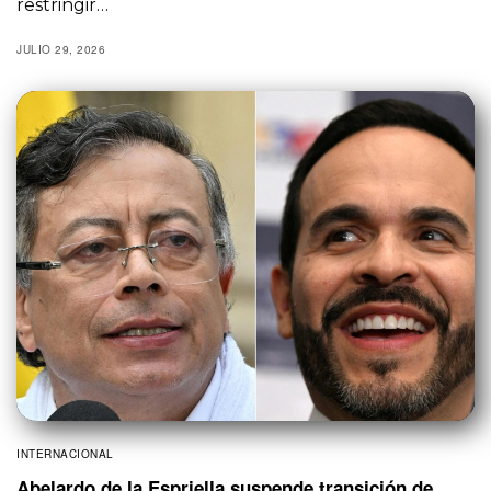
restringir…
JULIO 29, 2026
INTERNACIONAL
Abelardo de la Espriella suspende transición de