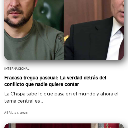
INTERNACIONAL
Fracasa tregua pascual: La verdad detrás del
conflicto que nadie quiere contar
La Chispa sabe lo que pasa en el mundo y ahora el
tema central es…
ABRIL 21, 2025