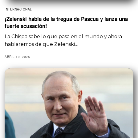
INTERNACIONAL
¡Zelenski habla de la tregua de Pascua y lanza una
fuerte acusación!
La Chispa sabe lo que pasa en el mundo y ahora
hablaremos de que Zelenski…
ABRIL 19, 2025