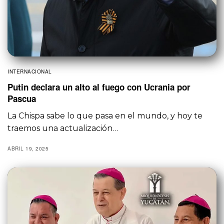
INTERNACIONAL
Putin declara un alto al fuego con Ucrania por
Pascua
La Chispa sabe lo que pasa en el mundo, y hoy te
traemos una actualización…
ABRIL 19, 2025