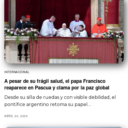
INTERNACIONAL
A pesar de su frágil salud, el papa Francisco
reaparece en Pascua y clama por la paz global
Desde su silla de ruedas y con visible debilidad, el
pontífice argentino retoma su papel…
ABRIL 20, 2025