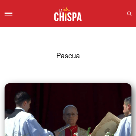
Pascua