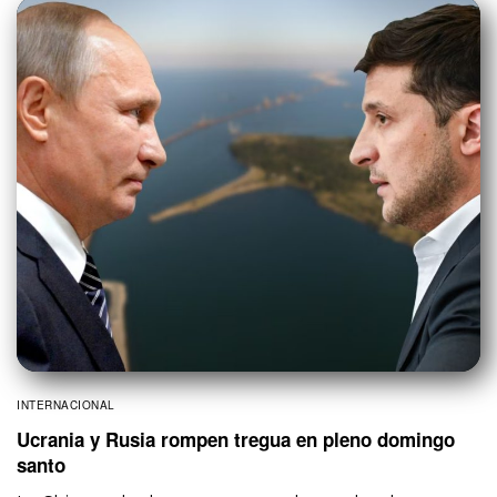
INTERNACIONAL
Ucrania y Rusia rompen tregua en pleno domingo
santo