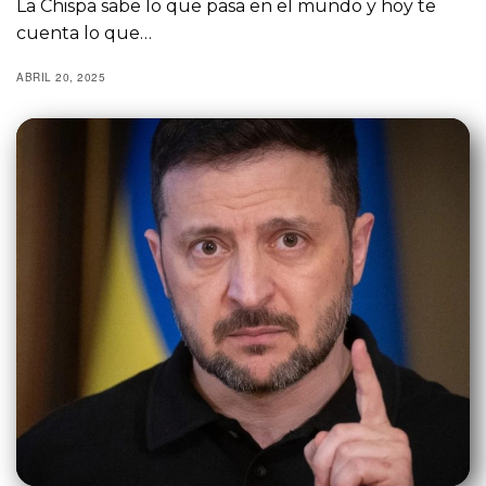
La Chispa sabe lo que pasa en el mundo y hoy te
cuenta lo que…
ABRIL 20, 2025