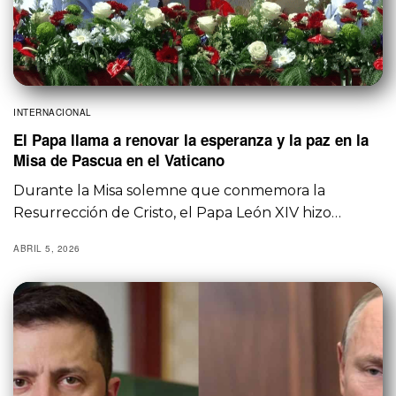
INTERNACIONAL
El Papa llama a renovar la esperanza y la paz en la
Misa de Pascua en el Vaticano
Durante la Misa solemne que conmemora la
Resurrección de Cristo, el Papa León XIV hizo…
ABRIL 5, 2026