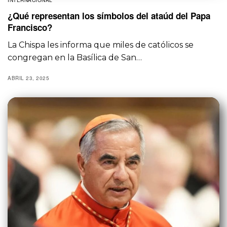
¿Qué representan los símbolos del ataúd del Papa
Francisco?
La Chispa les informa que miles de católicos se
congregan en la Basílica de San…
ABRIL 23, 2025