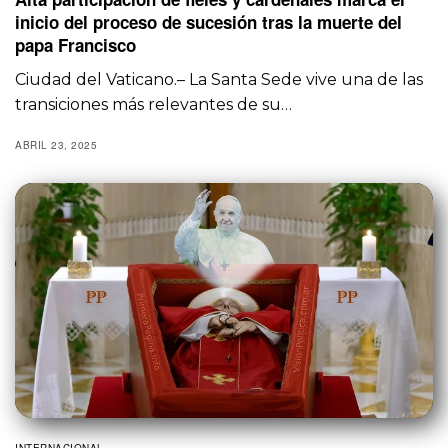
inicio del proceso de sucesión tras la muerte del
papa Francisco
Ciudad del Vaticano.– La Santa Sede vive una de las
transiciones más relevantes de su…
ABRIL 23, 2025
INTERNACIONAL