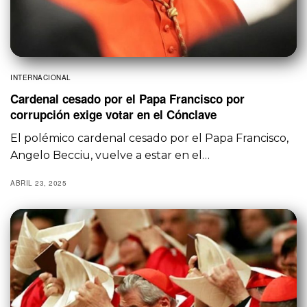
INTERNACIONAL
Cardenal cesado por el Papa Francisco por
corrupción exige votar en el Cónclave
El polémico cardenal cesado por el Papa Francisco,
Angelo Becciu, vuelve a estar en el…
ABRIL 23, 2025