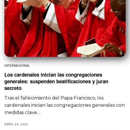
INTERNACIONAL
Los cardenales inician las congregaciones
generales: suspenden beatificaciones y juran
secreto
Tras el fallecimiento del Papa Francisco, los
cardenales inician las congregaciones generales con
medidas clave…
ABRIL 23, 2025