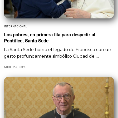
INTERNACIONAL
Los pobres, en primera fila para despedir al
Pontífice, Santa Sede
La Santa Sede honra el legado de Francisco con un
gesto profundamente simbólico Ciudad del…
ABRIL 24, 2025