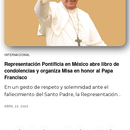
INTERNACIONAL
Representación Pontificia en México abre libro de
condolencias y organiza Misa en honor al Papa
Francisco
En un gesto de respeto y solemnidad ante el
fallecimiento del Santo Padre, la Representación…
ABRIL 22, 2025