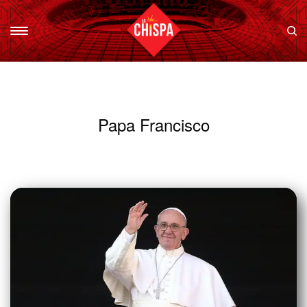
Papa Francisco