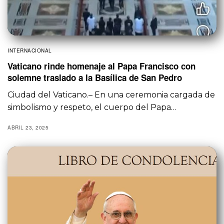
INTERNACIONAL
Vaticano rinde homenaje al Papa Francisco con
solemne traslado a la Basílica de San Pedro
Ciudad del Vaticano.– En una ceremonia cargada de
simbolismo y respeto, el cuerpo del Papa…
ABRIL 23, 2025