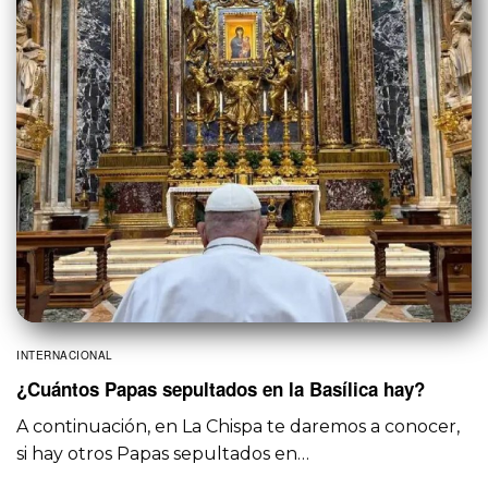
INTERNACIONAL
¿Cuántos Papas sepultados en la Basílica hay?
A continuación, en La Chispa te daremos a conocer,
si hay otros Papas sepultados en…