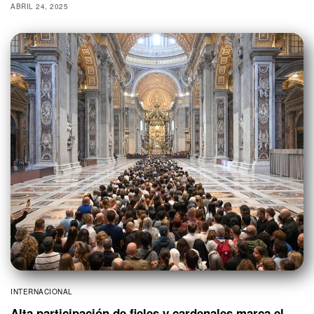
ABRIL 24, 2025
INTERNACIONAL
Alta participación de fieles y cardenales marca el