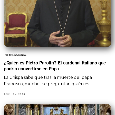
INTERNACIONAL
¿Quién es Pietro Parolin? El cardenal italiano que
podría convertirse en Papa
La Chispa sabe que tras la muerte del papa
Francisco, muchos se preguntan quién es…
ABRIL 24, 2025