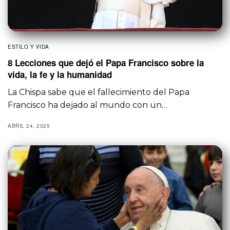
ESTILO Y VIDA
8 Lecciones que dejó el Papa Francisco sobre la
vida, la fe y la humanidad
La Chispa sabe que el fallecimiento del Papa
Francisco ha dejado al mundo con un…
ABRIL 24, 2025