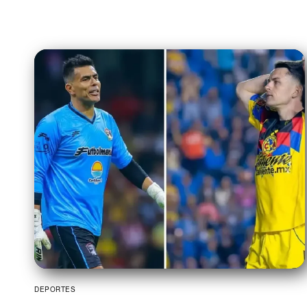
DEPORTES