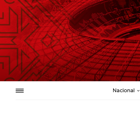
Nacional