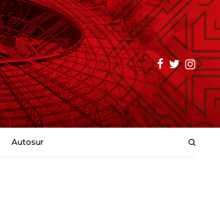
Autosur