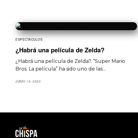
ESPECTÁCULOS
¿Habrá una película de Zelda?
¿Habrá una película de Zelda?. “Super Mario
Bros. La película” ha sido uno de las…
JUNIO 10, 2023