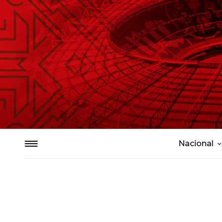
Nacional