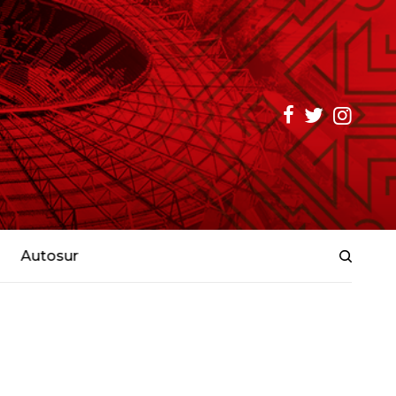
Autosur