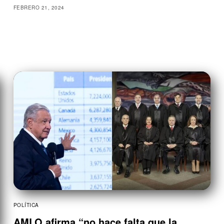
FEBRERO 21, 2024
POLÍTICA
AMLO afirma “no hace falta que la