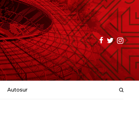
Autosur