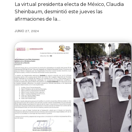
La virtual presidenta electa de México, Claudia
Sheinbaum, desmintió este jueves las
afirmaciones de la…
JUNIO 27, 2024