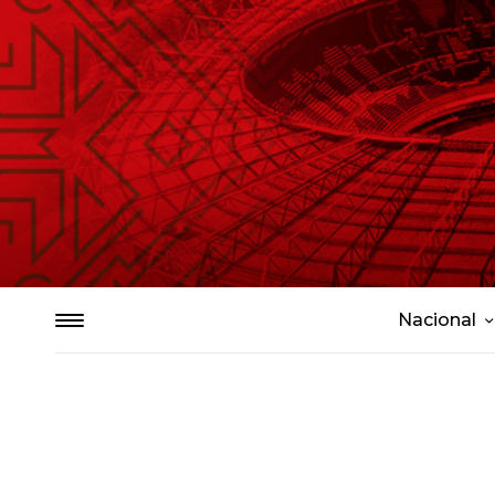
Nacional