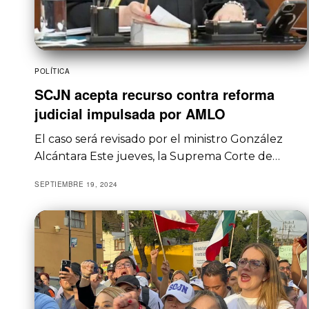
POLÍTICA
SCJN acepta recurso contra reforma
judicial impulsada por AMLO
El caso será revisado por el ministro González
Alcántara Este jueves, la Suprema Corte de…
SEPTIEMBRE 19, 2024