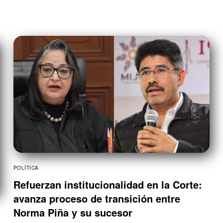
POLÍTICA
Refuerzan institucionalidad en la Corte:
avanza proceso de transición entre
Norma Piña y su sucesor