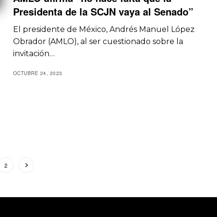
Presidenta de la SCJN vaya al Senado”
El presidente de México, Andrés Manuel López
Obrador (AMLO), al ser cuestionado sobre la
invitación…
OCTUBRE 24, 2023
2