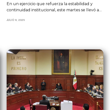
En un ejercicio que refuerza la estabilidad y
continuidad institucional, este martes se llevó a…
JULIO 9, 2025