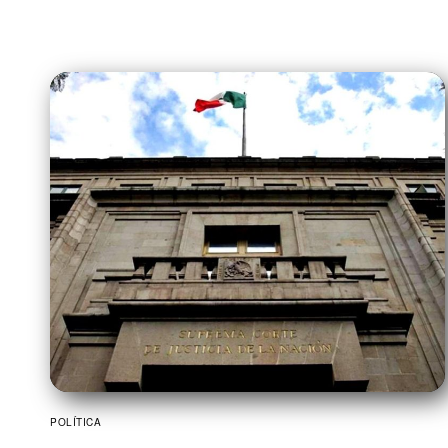
POLÍTICA