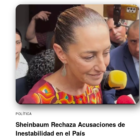
POLÍTICA
Sheinbaum Rechaza Acusaciones de
Inestabilidad en el País