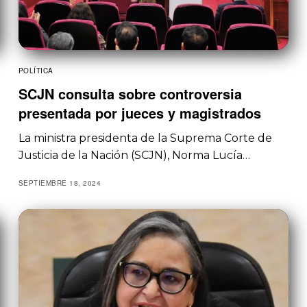
POLÍTICA
SCJN consulta sobre controversia
presentada por jueces y magistrados
La ministra presidenta de la Suprema Corte de
Justicia de la Nación (SCJN), Norma Lucía…
SEPTIEMBRE 18, 2024