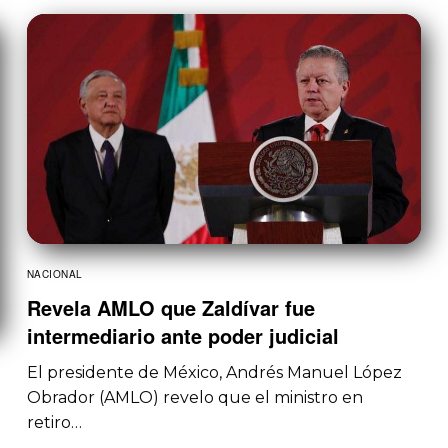
NACIONAL
Revela AMLO que Zaldívar fue
intermediario ante poder judicial
El presidente de México, Andrés Manuel López
Obrador (AMLO) revelo que el ministro en
retiro…