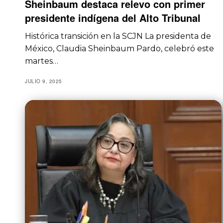
Sheinbaum destaca relevo con primer
presidente indígena del Alto Tribunal
Histórica transición en la SCJN La presidenta de
México, Claudia Sheinbaum Pardo, celebró este
martes…
JULIO 9, 2025