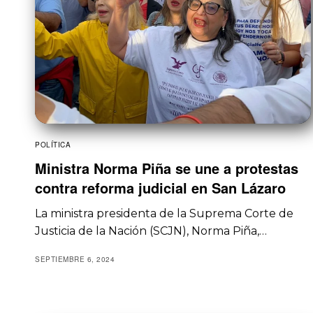
POLÍTICA
Ministra Norma Piña se une a protestas
contra reforma judicial en San Lázaro
La ministra presidenta de la Suprema Corte de
Justicia de la Nación (SCJN), Norma Piña,…
SEPTIEMBRE 6, 2024