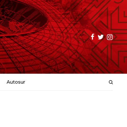
Autosur