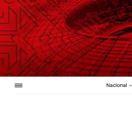
Nacional