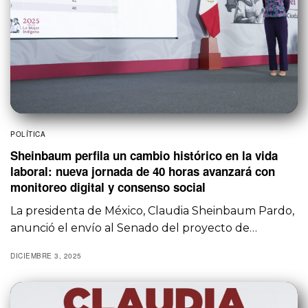
POLÍTICA
Sheinbaum perfila un cambio histórico en la vida
laboral: nueva jornada de 40 horas avanzará con
monitoreo digital y consenso social
La presidenta de México, Claudia Sheinbaum Pardo,
anunció el envío al Senado del proyecto de…
DICIEMBRE 3, 2025