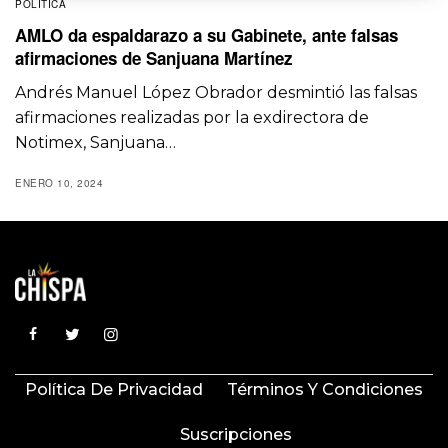
POLÍTICA
AMLO da espaldarazo a su Gabinete, ante falsas
afirmaciones de Sanjuana Martínez
Andrés Manuel López Obrador desmintió las falsas
afirmaciones realizadas por la exdirectora de
Notimex, Sanjuana…
ENERO 10, 2024
Política De Privacidad
Términos Y Condiciones
Suscripciones