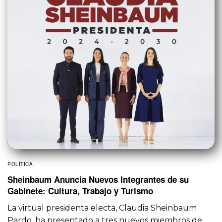
POLÍTICA
Sheinbaum Anuncia Nuevos Integrantes de su
Gabinete: Cultura, Trabajo y Turismo
La virtual presidenta electa, Claudia Sheinbaum
Pardo, ha presentado a tres nuevos miembros de