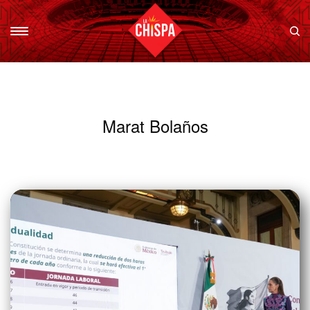
Marat Bolaños