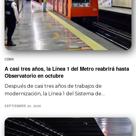
CDMX
A casi tres años, la Línea 1 del Metro reabrirá hasta
Observatorio en octubre
Después de casi tres años de trabajos de
modernización, la Línea 1 del Sistema de…
SEPTIEMBRE 24, 2025