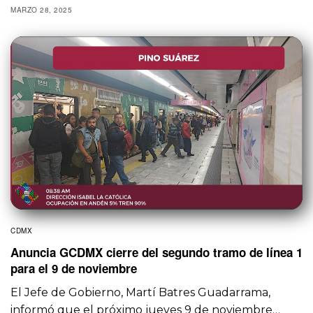
MARZO 28, 2025
CDMX
Anuncia GCDMX cierre del segundo tramo de línea 1
para el 9 de noviembre
El Jefe de Gobierno, Martí Batres Guadarrama,
informó que el próximo jueves 9 de noviembre…