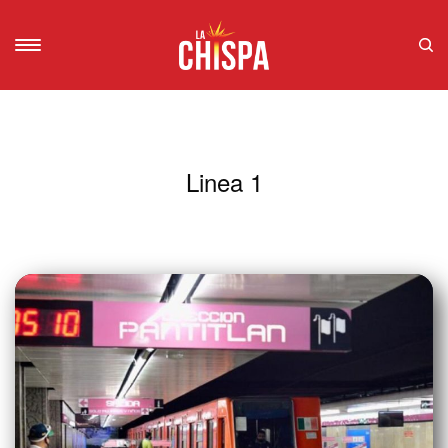
Linea 1