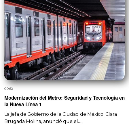
CDMX
Modernización del Metro: Seguridad y Tecnología en
la Nueva Línea 1
La jefa de Gobierno de la Ciudad de México, Clara
Brugada Molina, anunció que el…