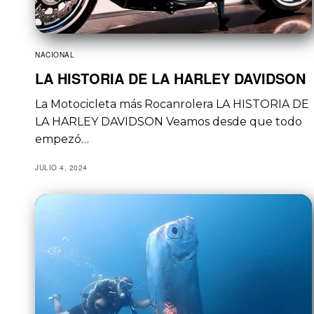
NACIONAL
LA HISTORIA DE LA HARLEY DAVIDSON
La Motocicleta más Rocanrolera LA HISTORIA DE
LA HARLEY DAVIDSON Veamos desde que todo
empezó…
JULIO 4, 2024