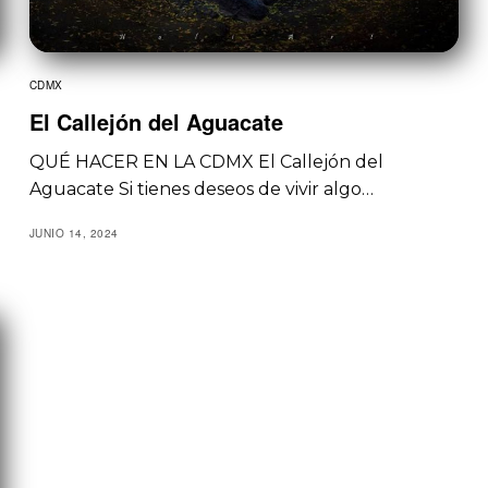
CDMX
El Callejón del Aguacate
QUÉ HACER EN LA CDMX El Callejón del
Aguacate Si tienes deseos de vivir algo…
JUNIO 14, 2024