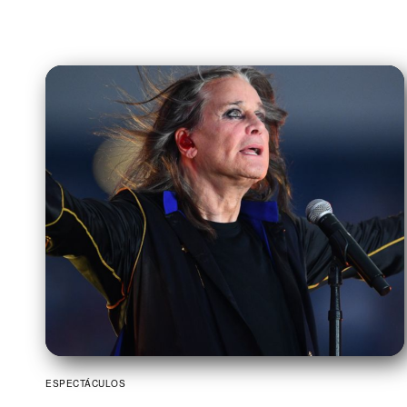
ESPECTÁCULOS