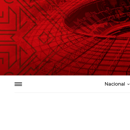
Nacional