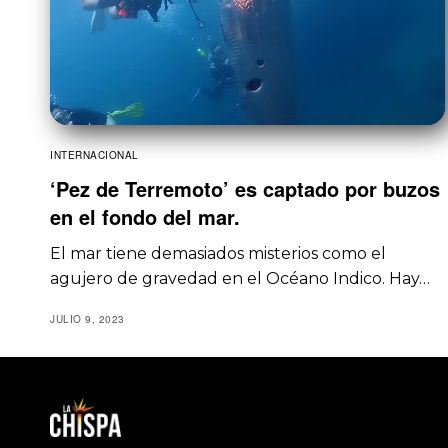
INTERNACIONAL
‘Pez de Terremoto’ es captado por buzos
en el fondo del mar.
El mar tiene demasiados misterios como el
agujero de gravedad en el Océano Indico. Hay…
JULIO 9, 2023