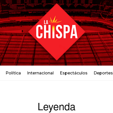
Política
Internacional
Espectáculos
Deportes
Leyenda