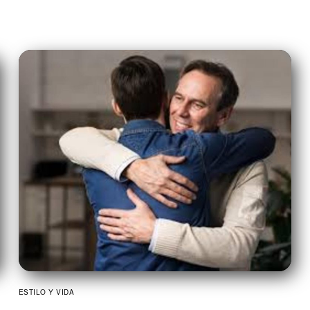
ESTILO Y VIDA