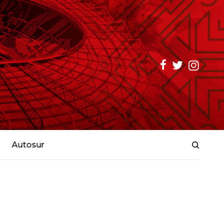
Autosur