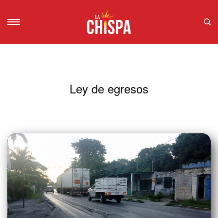
Ley de egresos