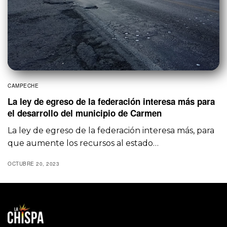
CAMPECHE
La ley de egreso de la federación interesa más para
el desarrollo del municipio de Carmen
La ley de egreso de la federación interesa más, para
que aumente los recursos al estado…
OCTUBRE 20, 2023