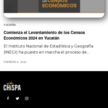
YUCATÁN
Comienza el Levantamiento de los Censos
Económicos 2024 en Yucatán
El Instituto Nacional de Estadística y Geografía
(INEGI) ha puesto en marcha el proceso de…
FEBRERO 6, 2024