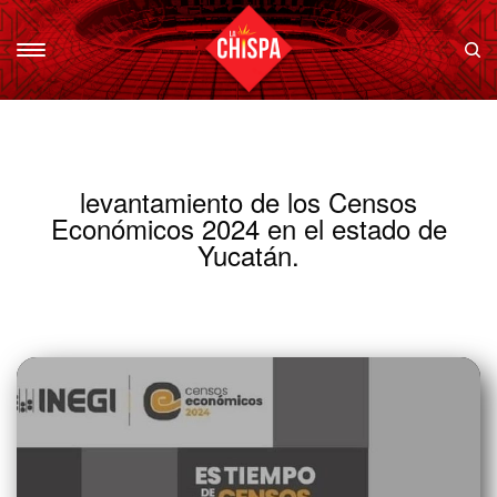
levantamiento de los Censos
Económicos 2024 en el estado de
Yucatán.