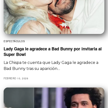
ESPECTÁCULOS
Lady Gaga le agradece a Bad Bunny por invitarla al
Super Bowl
La Chispa te cuenta que Lady Gaga le agradece a
Bad Bunny tras su aparición…
FEBRERO 10, 2026