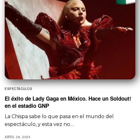
ESPECTÁCULOS
El éxito de Lady Gaga en México. Hace un Soldout!
en el estadio GNP
La Chispa sabe lo que pasa en el mundo del
espectáculo, y esta vez no…
ABRIL 28, 2025