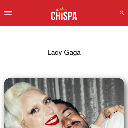
Lady Gaga