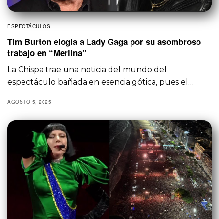
ESPECTÁCULOS
Tim Burton elogia a Lady Gaga por su asombroso
trabajo en “Merlina”
La Chispa trae una noticia del mundo del
espectáculo bañada en esencia gótica, pues el…
AGOSTO 5, 2025