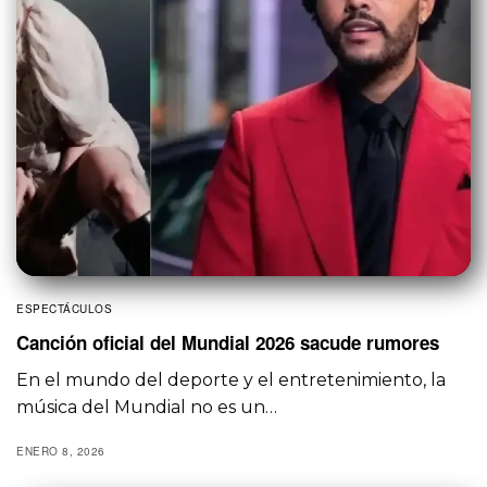
ESPECTÁCULOS
Canción oficial del Mundial 2026 sacude rumores
En el mundo del deporte y el entretenimiento, la
música del Mundial no es un…
ENERO 8, 2026