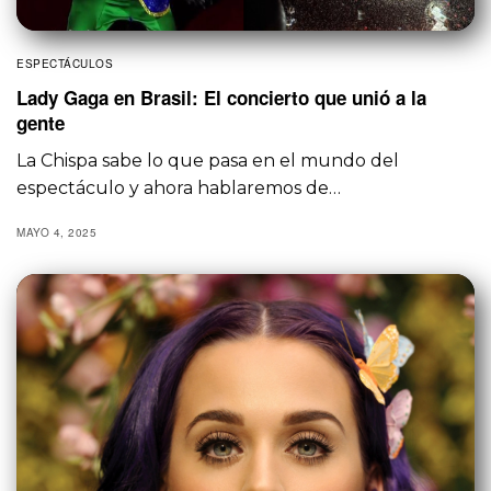
ESPECTÁCULOS
Lady Gaga en Brasil: El concierto que unió a la
gente
La Chispa sabe lo que pasa en el mundo del
espectáculo y ahora hablaremos de…
MAYO 4, 2025