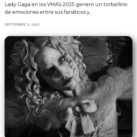
Lady Gaga en los VMA’s 2025 generó un torbellino
de emociones entre sus fanáticos y…
SEPTIEMBRE 8, 2025