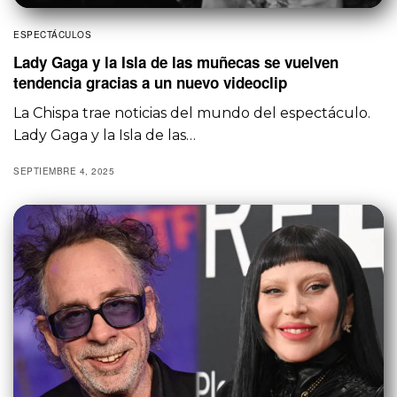
ESPECTÁCULOS
Lady Gaga y la Isla de las muñecas se vuelven
tendencia gracias a un nuevo videoclip
La Chispa trae noticias del mundo del espectáculo.
Lady Gaga y la Isla de las…
SEPTIEMBRE 4, 2025