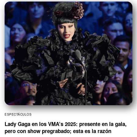
ESPECTÁCULOS
Lady Gaga en los VMA’s 2025: presente en la gala,
pero con show pregrabado; esta es la razón