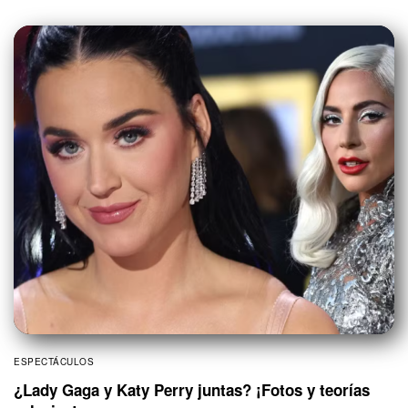
ESPECTÁCULOS
¿Lady Gaga y Katy Perry juntas? ¡Fotos y teorías