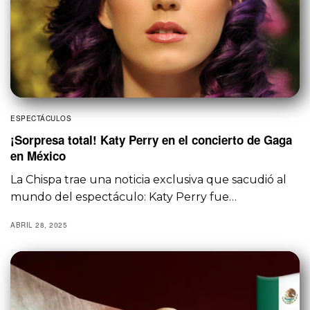
ESPECTÁCULOS
¡Sorpresa total! Katy Perry en el concierto de Gaga
en México
La Chispa trae una noticia exclusiva que sacudió al
mundo del espectáculo: Katy Perry fue…
ABRIL 28, 2025