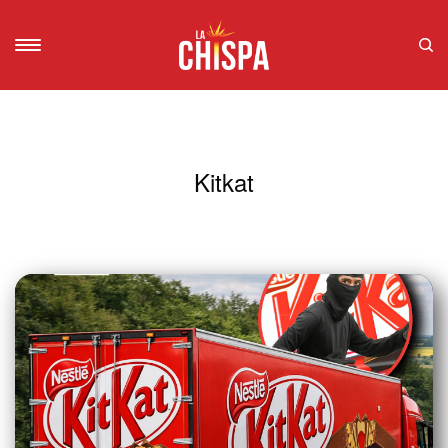
Kitkat