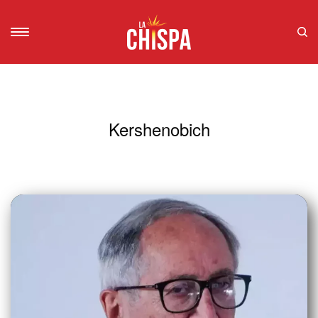
Kershenobich