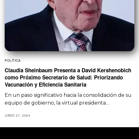
POLÍTICA
Claudia Sheinbaum Presenta a David Kershenobich
como Próximo Secretario de Salud: Priorizando
Vacunación y Eficiencia Sanitaria
En un paso significativo hacia la consolidación de su
equipo de gobierno, la virtual presidenta…
JUNIO 27, 2024