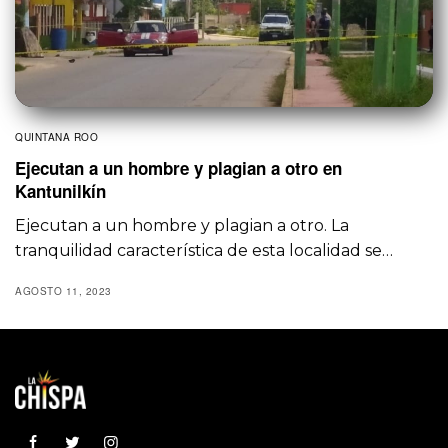
QUINTANA ROO
Ejecutan a un hombre y plagian a otro en
Kantunilkín
Ejecutan a un hombre y plagian a otro. La
tranquilidad característica de esta localidad se…
AGOSTO 11, 2023