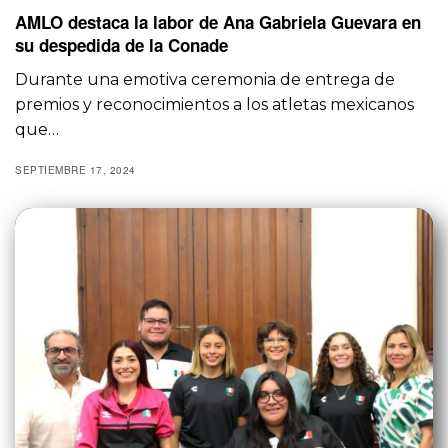
AMLO destaca la labor de Ana Gabriela Guevara en
su despedida de la Conade
Durante una emotiva ceremonia de entrega de
premios y reconocimientos a los atletas mexicanos
que…
SEPTIEMBRE 17, 2024