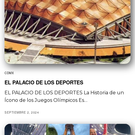
CDMX
EL PALACIO DE LOS DEPORTES
EL PALACIO DE LOS DEPORTES La Historia de un
Ícono de los Juegos Olímpicos Es…
SEPTIEMBRE 2, 2024