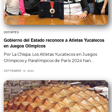
DEPORTES
Gobierno del Estado reconoce a Atletas Yucatecos
en Juegos Olímpicos
Por La Chispa. Los Atletas Yucatecos en Juegos
Olímpicos y Paralímpicos de París 2024 han…
SEPTIEMBRE 10, 2024