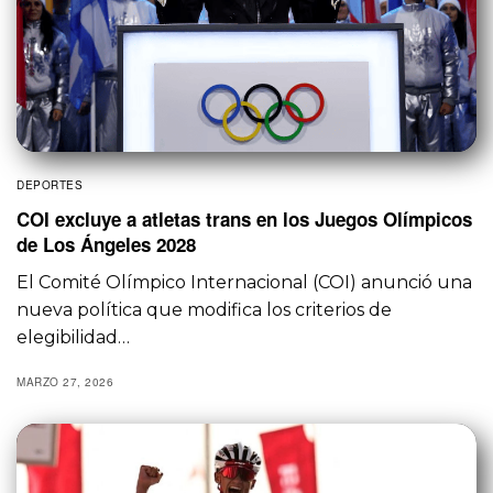
DEPORTES
COI excluye a atletas trans en los Juegos Olímpicos
de Los Ángeles 2028
El Comité Olímpico Internacional (COI) anunció una
nueva política que modifica los criterios de
elegibilidad…
MARZO 27, 2026