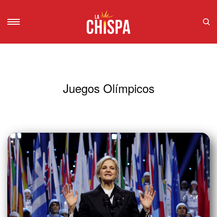
Juegos Olímpicos