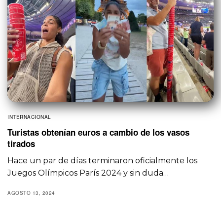
INTERNACIONAL
Turistas obtenían euros a cambio de los vasos
tirados
Hace un par de días terminaron oficialmente los
Juegos Olímpicos París 2024 y sin duda…
AGOSTO 13, 2024