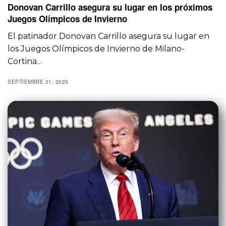
Donovan Carrillo asegura su lugar en los próximos
Juegos Olímpicos de Invierno
El patinador Donovan Carrillo asegura su lugar en
los Juegos Olímpicos de Invierno de Milano-
Cortina…
SEPTIEMBRE 21, 2025