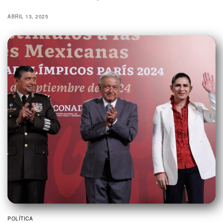
ABRIL 13, 2025
POLÍTICA