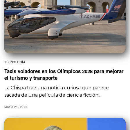
TECNOLOGÍA
Taxis voladores en los Olímpicos 2028 para mejorar
el turismo y transporte
La Chispa trae una noticia curiosa que parece
sacada de una película de ciencia ficción:…
MAYO 24, 2025