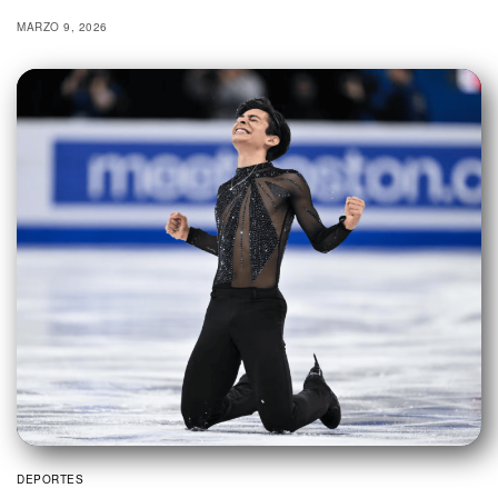
MARZO 9, 2026
DEPORTES