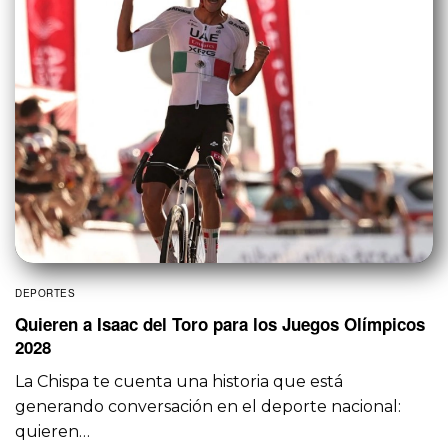
DEPORTES
Quieren a Isaac del Toro para los Juegos Olímpicos
2028
La Chispa te cuenta una historia que está
generando conversación en el deporte nacional:
quieren…