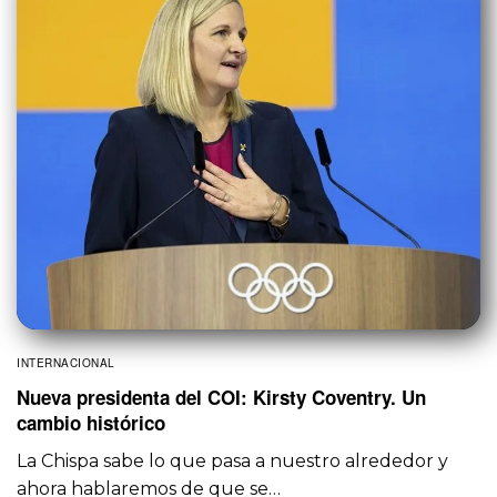
INTERNACIONAL
Nueva presidenta del COI: Kirsty Coventry. Un
cambio histórico
La Chispa sabe lo que pasa a nuestro alrededor y
ahora hablaremos de que se…