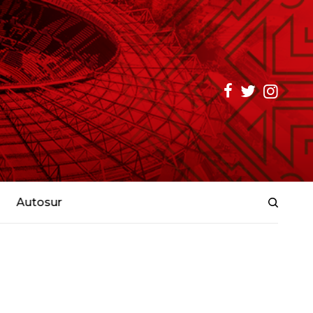
Autosur