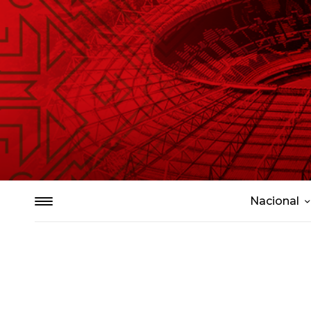
Nacional