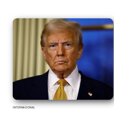
INTERNACIONAL