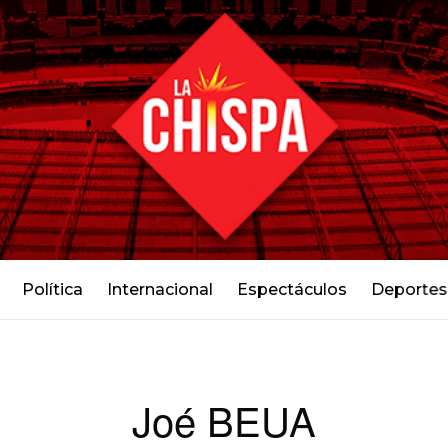
Política
Internacional
Espectáculos
Deportes
Joé BEUA