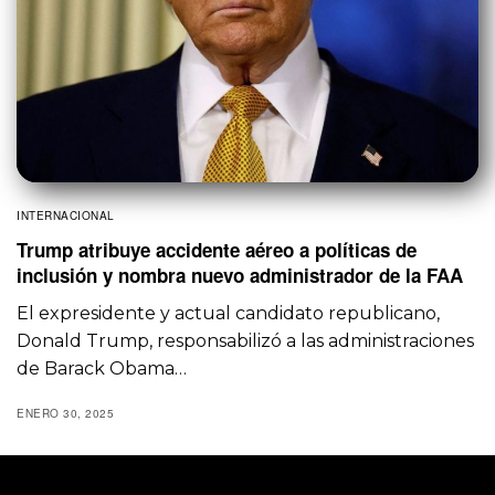
INTERNACIONAL
Trump atribuye accidente aéreo a políticas de
inclusión y nombra nuevo administrador de la FAA
El expresidente y actual candidato republicano,
Donald Trump, responsabilizó a las administraciones
de Barack Obama…
ENERO 30, 2025